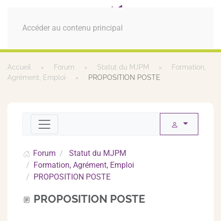
MENU
Accéder au contenu principal
Accueil
Forum
Statut du MJPM
Formation,
Agrément, Emploi
PROPOSITION POSTE
Forum
Statut du MJPM
Formation, Agrément, Emploi
PROPOSITION POSTE
PROPOSITION POSTE