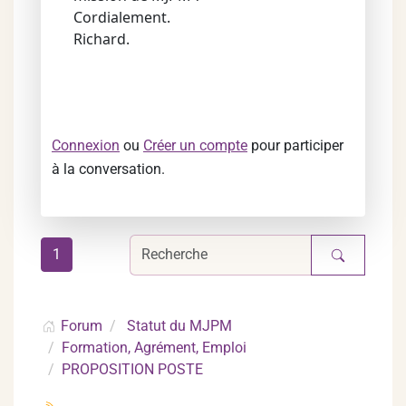
Cordialement.
Richard.
Connexion
ou
Créer un compte
pour participer
à la conversation.
1
Forum
Statut du MJPM
Formation, Agrément, Emploi
PROPOSITION POSTE