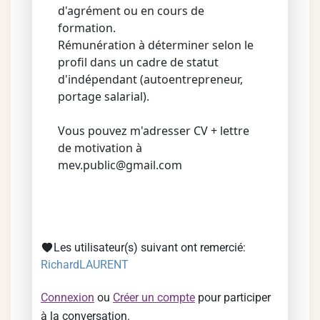
d'agrément ou en cours de
formation.
Rémunération à déterminer selon le
profil dans un cadre de statut
d'indépendant (autoentrepreneur,
portage salarial).
Vous pouvez m'adresser CV + lettre
de motivation à
mev.public@gmail.com
Les utilisateur(s) suivant ont remercié:
RichardLAURENT
Connexion
ou
Créer un compte
pour participer
à la conversation.