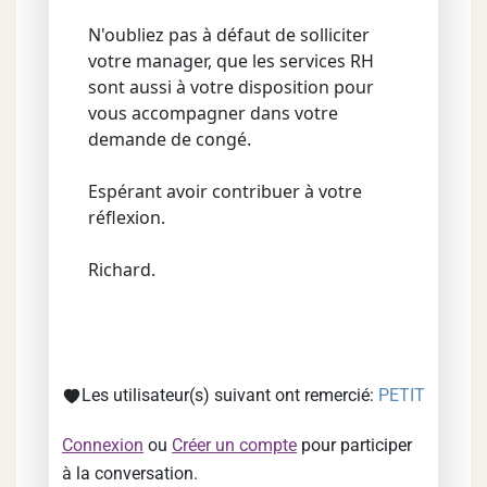
N'oubliez pas à défaut de solliciter
votre manager, que les services RH
sont aussi à votre disposition pour
vous accompagner dans votre
demande de congé.
Espérant avoir contribuer à votre
réflexion.
Richard.
Les utilisateur(s) suivant ont remercié:
PETIT
Connexion
ou
Créer un compte
pour participer
à la conversation.