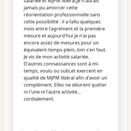
salariée et MJPM libéral,je n'aurais
jamais pu amorcer cette
réorientation professionnelle sans
cette possibilité : il a fallu quelques
mois entre l'agrément et la première
mesure et aujourd'hui je n'ai pas
encore assez de mesures pour un
équivalent-temps-plein, loin s'en faut.
Je vis de mon activité salariée.
D'autres connaissances sont à mi-
temps, voulu ou subi,et exercent en
qualité de MJPM libéral afin d'avoir un
complément. Elles ne désirent quitter
ni l'une ni l'autre activité...
cordialement.