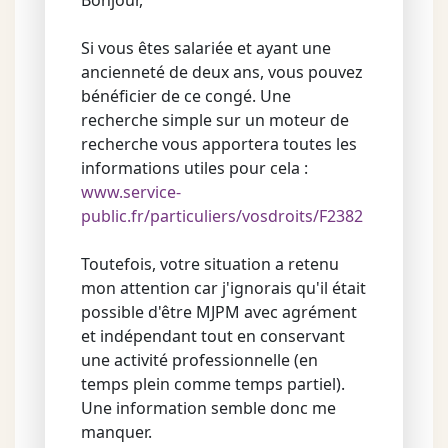
Bonjour,
Si vous êtes salariée et ayant une
ancienneté de deux ans, vous pouvez
bénéficier de ce congé. Une
recherche simple sur un moteur de
recherche vous apportera toutes les
informations utiles pour cela :
www.service-
public.fr/particuliers/vosdroits/F2382
Toutefois, votre situation a retenu
mon attention car j'ignorais qu'il était
possible d'être MJPM avec agrément
et indépendant tout en conservant
une activité professionnelle (en
temps plein comme temps partiel).
Une information semble donc me
manquer.