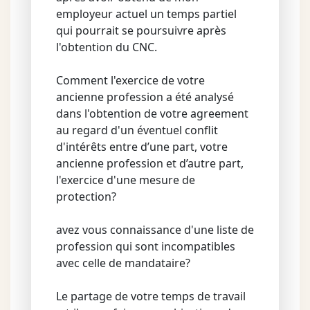
employeur actuel un temps partiel
qui pourrait se poursuivre après
l'obtention du CNC.
Comment l'exercice de votre
ancienne profession a été analysé
dans l'obtention de votre agreement
au regard d'un éventuel conflit
d'intérêts entre d’une part, votre
ancienne profession et d’autre part,
l'exercice d'une mesure de
protection?
avez vous connaissance d'une liste de
profession qui sont incompatibles
avec celle de mandataire?
Le partage de votre temps de travail