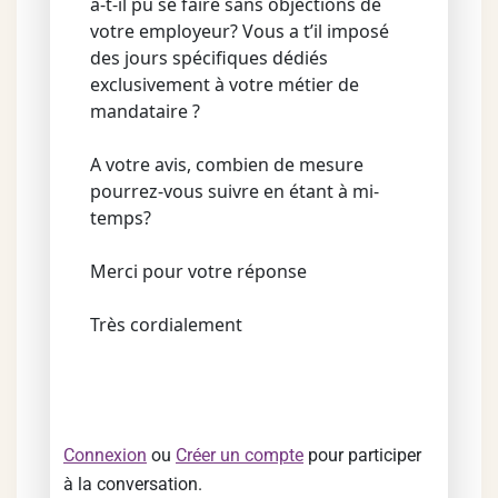
a-t-il pu se faire sans objections de
votre employeur? Vous a t’il imposé
des jours spécifiques dédiés
exclusivement à votre métier de
mandataire ?
A votre avis, combien de mesure
pourrez-vous suivre en étant à mi-
temps?
Merci pour votre réponse
Très cordialement
Connexion
ou
Créer un compte
pour participer
à la conversation.