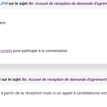
JPM
sur le sujet
Re: Accusé de réception de demande d'agré
ent
 compte
pour participer à la conversation.
6
sur le sujet
Re: Accusé de réception de demande d'agrément
ir à partir de la réception mais si un appel à candidatures 