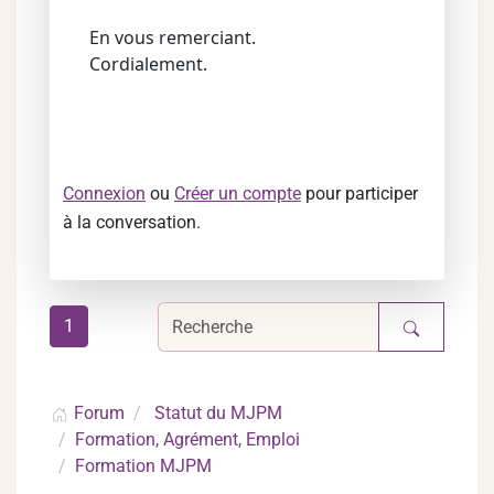
En vous remerciant.
Cordialement.
Connexion
ou
Créer un compte
pour participer
à la conversation.
1
Forum
Statut du MJPM
Formation, Agrément, Emploi
Formation MJPM