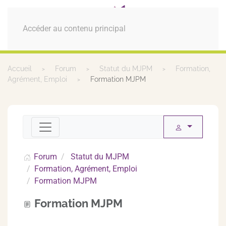
MENU
Accéder au contenu principal
Accueil
Forum
Statut du MJPM
Formation,
Agrément, Emploi
Formation MJPM
Forum
Statut du MJPM
Formation, Agrément, Emploi
Formation MJPM
Formation MJPM