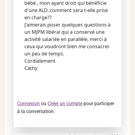
bébé , mon ayant droit qui bénéficie
d'une ALD..comment sera t-elle prise
en charge??
J'aimerais poser quelques questions à
un MJPM libéral qui a conservé une
activité salariée en parallèle, merci à
ceux qui voudront bien me consacrer
un peu de temps.
Cordialement
Cathy
Connexion
ou
Créer un compte
pour participer
à la conversation.