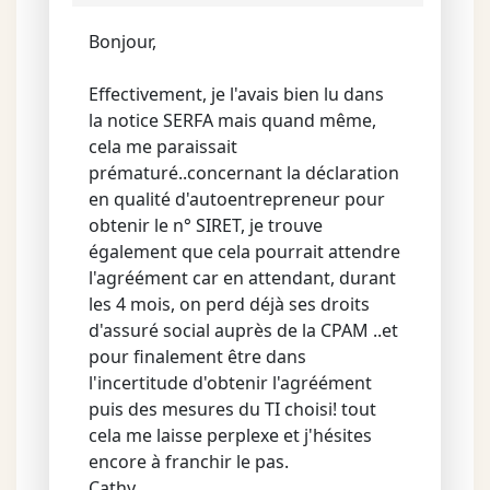
Bonjour,
Effectivement, je l'avais bien lu dans
la notice SERFA mais quand même,
cela me paraissait
prématuré..concernant la déclaration
en qualité d'autoentrepreneur pour
obtenir le n° SIRET, je trouve
également que cela pourrait attendre
l'agréément car en attendant, durant
les 4 mois, on perd déjà ses droits
d'assuré social auprès de la CPAM ..et
pour finalement être dans
l'incertitude d'obtenir l'agréément
puis des mesures du TI choisi! tout
cela me laisse perplexe et j'hésites
encore à franchir le pas.
Cathy