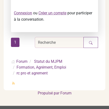
Connexion
ou
Créer un compte
pour participer
à la conversation.
1
Forum
Statut du MJPM
Formation, Agrément, Emploi
rc pro et agrement
Propulsé par
Forum