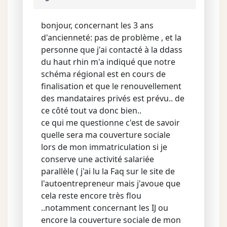
bonjour, concernant les 3 ans
d'ancienneté: pas de problème , et la
personne que j'ai contacté à la ddass
du haut rhin m'a indiqué que notre
schéma régional est en cours de
finalisation et que le renouvellement
des mandataires privés est prévu.. de
ce côté tout va donc bien..
ce qui me questionne c'est de savoir
quelle sera ma couverture sociale
lors de mon immatriculation si je
conserve une activité salariée
parallèle ( j'ai lu la Faq sur le site de
l'autoentrepreneur mais j'avoue que
cela reste encore très flou
..notamment concernant les IJ ou
encore la couverture sociale de mon