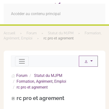
MENU
Accéder au contenu principal
Accueil
Forum
Statut du MJPM
Formation,
Agrément, Emploi
rc pro et agrement
Forum
Statut du MJPM
Formation, Agrément, Emploi
rc pro et agrement
rc pro et agrement