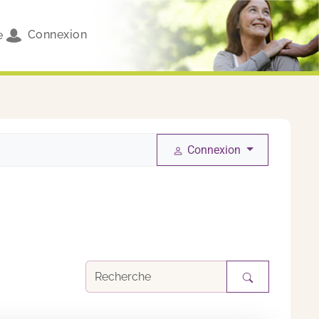
Connexion
e
Connexion