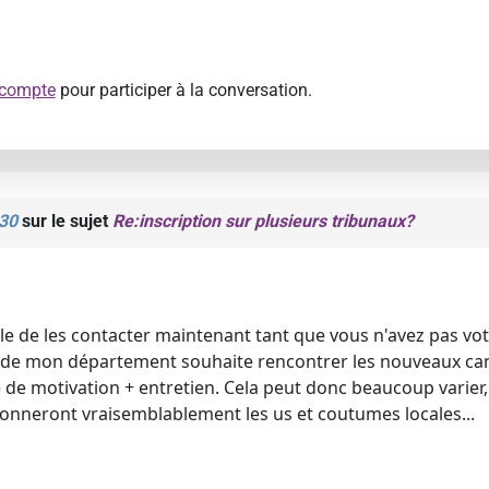
 compte
pour participer à la conversation.
 30
sur le sujet
Re:inscription sur plusieurs tribunaux?
le de les contacter maintenant tant que vous n'avez pas votre
 de mon département souhaite rencontrer les nouveaux can
de motivation + entretien. Cela peut donc beaucoup varier,
donneront vraisemblablement les us et coutumes locales...