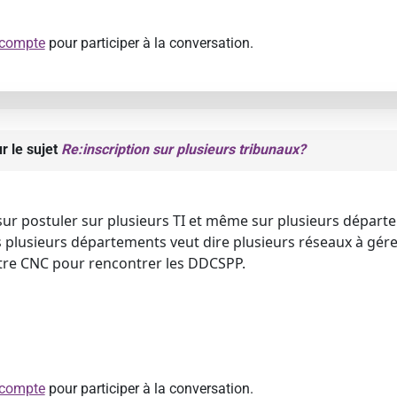
 compte
pour participer à la conversation.
r le sujet
Re:inscription sur plusieurs tribunaux?
ur postuler sur plusieurs TI et même sur plusieurs départe
s plusieurs départements veut dire plusieurs réseaux à gére
tre CNC pour rencontrer les DDCSPP.
 compte
pour participer à la conversation.