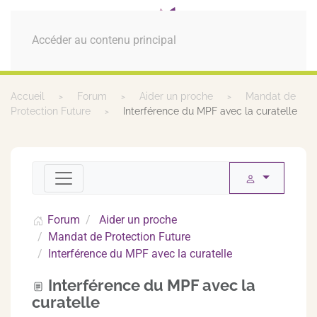
MENU
Accéder au contenu principal
Accueil
Forum
Aider un proche
Mandat de
Protection Future
Interférence du MPF avec la curatelle
Forum
Aider un proche
Mandat de Protection Future
Interférence du MPF avec la curatelle
Interférence du MPF avec la
curatelle