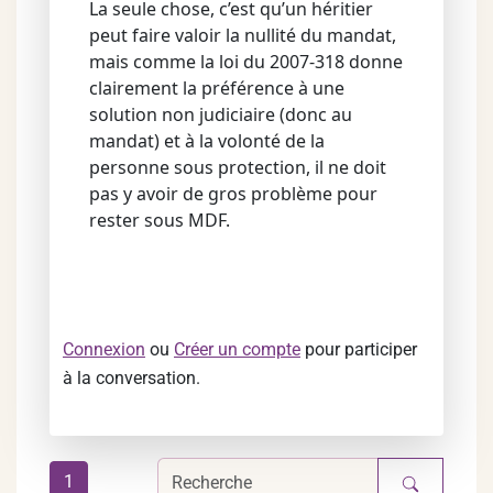
La seule chose, c’est qu’un héritier
peut faire valoir la nullité du mandat,
mais comme la loi du 2007-318 donne
clairement la préférence à une
solution non judiciaire (donc au
mandat) et à la volonté de la
personne sous protection, il ne doit
pas y avoir de gros problème pour
rester sous MDF.
Connexion
ou
Créer un compte
pour participer
à la conversation.
1