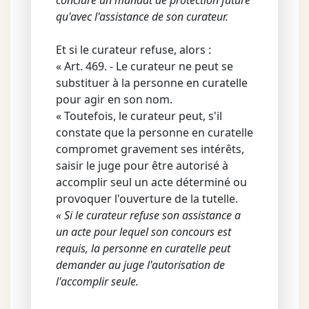
conclure un mandat de protection future
qu'avec l'assistance de son curateur.
Et si le curateur refuse, alors :
« Art. 469. - Le curateur ne peut se
substituer à la personne en curatelle
pour agir en son nom.
« Toutefois, le curateur peut, s'il
constate que la personne en curatelle
compromet gravement ses intérêts,
saisir le juge pour être autorisé à
accomplir seul un acte déterminé ou
provoquer l'ouverture de la tutelle.
« Si le curateur refuse son assistance a
un acte pour lequel son concours est
requis, la personne en curatelle peut
demander au juge l'autorisation de
l'accomplir seule.