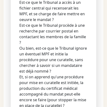
Est-ce que le Tribunal a accès à un
fichier central qui recenserait les
MPF, et se charge de faire mettre en
oeuvre le mandat ?
Est-ce que le Tribunal procède à une
recherche par courrier postal en
contactant les membres de la famille
?
Ou bien, est-ce que le Tribunal ignore
un éventuel MPF et initie la
procédure pour une curatelle, sans
chercher à savoir si un mandataire
est déjà nommé ?
Et, si on apprend qu'une procédure
pour mise en curatelle est initiée, la
production du certificat médical
accompagné du mandat peut-elle
encore se faire (pour stopper la mise
en place de la curatelle) ?