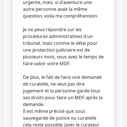
urgente, mais, si d'aventure une
autre personne avait la même
question, voila ma compréhension.
Je ne peux répondre sur les
procédures administratives d'un
tribunal, mais comme le délai pour
une protection judiciaire est de
plusieurs mois, vous avez le temps de
faire valoir votre MDF.
De plus, le fait de faire une demande
de curatelle, ne veut pas dire
jugement et la personne garde tous
ses droits pour faire un MDF après la
demande.
Il est même précisé que sous
sauvegarde de justice ou curatelle
cela reste possible (avec le curateur