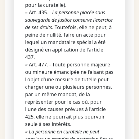
pour la curatelle).
« Art. 435. -
La personne placée sous
sauvegarde de justice conserve l'exercice
de ses droits.
Toutefois, elle ne peut, à
peine de nullité, faire un acte pour
lequel un mandataire spécial a été
désigné en application de l'article
437.
« Art. 477. - Toute personne majeure
ou mineure émancipée ne faisant pas
l'objet d'une mesure de tutelle peut
charger une ou plusieurs personnes,
par un même mandat, de la
représenter pour le cas où, pour
l'une des causes prévues à l'article
425, elle ne pourrait plus pourvoir
seule à ses intérêts.
« La personne en curatelle ne peut