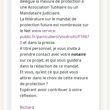
délègue la mesure de protection à
une Association Tutélaire ou un
Mandataire Judiciaire.
La littérature sur le mandat de
protection future est nombreuse sur
le Net
www.service-
public.fr/particuliers/vosdroits/F1667
0
et dans la presse.
A titre personnel, je vous invite à
prendre contact avec votre
notaire
sur ce projet, et qui vous guidera
dans la rédaction de ce mandat.
Et vous, qu'est ce qui peut vous
attirer dans le choix de cette mesure
de protection ?
Espérant avoir contribuer à votre
réflexion.
Richard