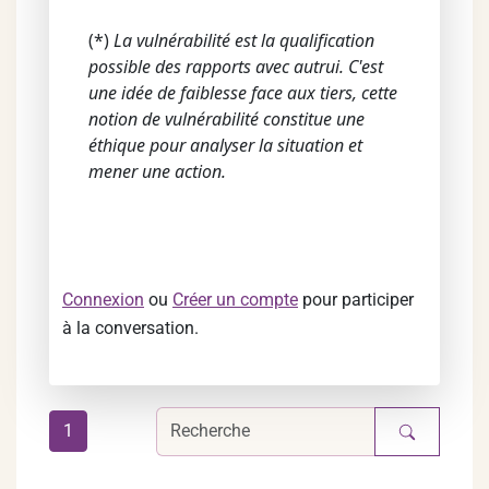
(*)
La vulnérabilité est la qualification
possible des rapports avec autrui. C'est
une idée de faiblesse face aux tiers, cette
notion de vulnérabilité constitue une
éthique pour analyser la situation et
mener une action.
Connexion
ou
Créer un compte
pour participer
à la conversation.
1