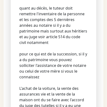
quant au décès, le tuteur doit
remettre l'inventaire de la personne
et les comptes des 5 dernières
années au notaire si il y a du
patrimoine mais surtout aux héritiers
et au juge voir article 514 du code
civil notamment
pour ce qui est de la succession, si il y
a du patrimoine vous pouvez
solliciter l'assistance de votre notaire
ou celui de votre mère si vous le
connaissez
L'achat de la voiture, la vente des
assurances vie et la vente de la
maison ont du se faire avec l'accord
du juge des tutelles si il y a eu une