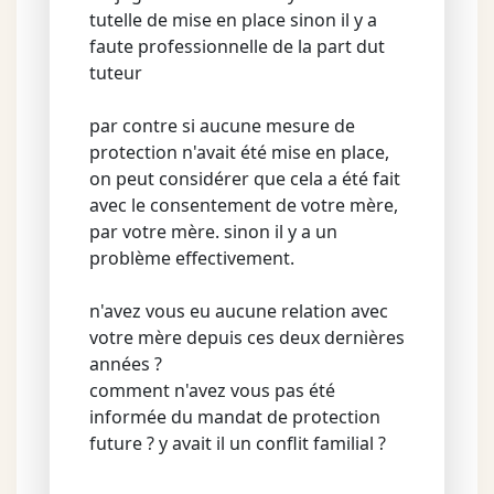
tutelle de mise en place sinon il y a
faute professionnelle de la part dut
tuteur
par contre si aucune mesure de
protection n'avait été mise en place,
on peut considérer que cela a été fait
avec le consentement de votre mère,
par votre mère. sinon il y a un
problème effectivement.
n'avez vous eu aucune relation avec
votre mère depuis ces deux dernières
années ?
comment n'avez vous pas été
informée du mandat de protection
future ? y avait il un conflit familial ?