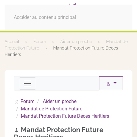
MENU
Accéder au contenu principal
Accueil
Forum
Aider un proche
Mandat de
Protection Future
Mandat Protection Future Deces
Heritiers
Forum
Aider un proche
Mandat de Protection Future
Mandat Protection Future Deces Heritiers
Mandat Protection Future