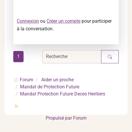
Connexion
ou
Créer un compte
pour participer
à la conversation.
1
Forum
Aider un proche
Mandat de Protection Future
Mandat Protection Future Deces Heritiers
Propulsé par
Forum