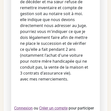
de décéder et ma sœur refuse de
remettre inventaire et compte de
gestion soit au notaire soit à moi.
elle indique que nous devons
directement nous adresser au Juge.
pourriez vous m'indiquer ce que je
dois légalement faire afin de mettre
ne place le succession et de vérifier
ce qu'elle a fait pendant 2 ans
(notamment l'achat d'une voiture
pour notre mère handicapée qui ne
conduit pas, la vente de la maison et
3 contrats d'assurance vie).
avec mes remerciements.
Connexion
ou
Créer un compte
pour participer