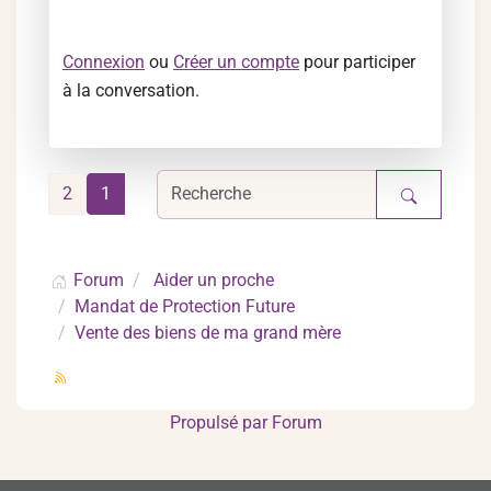
Connexion
ou
Créer un compte
pour participer
à la conversation.
2
1
Forum
Aider un proche
Mandat de Protection Future
Vente des biens de ma grand mère
Propulsé par
Forum