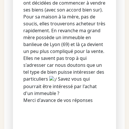
ont décidées de commencer à vendre
ses biens (avec son accord bien sur).
Pour sa maison à la mère, pas de
soucis, elles trouverons acheteur très
rapidement. En revanche ma grand
mère possède un immeuble en
banlieue de Lyon (69) et là ça devient
un peu plus compliqué pour la vente.
Elles ne savent pas trop à qui
s'adresser car nous doutons que un
tel type de bien puisse intéresser des
particuliers
Savez vous qui
pourrait être intéressé par l'achat
d'un immeuble ?
Merci d'avance de vos réponses