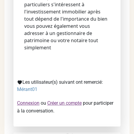
particuliers s'intéressent à
l'investissement immobilier après
tout dépend de l'importance du bien
vous pouvez également vous
adresser à un gestionnaire de
patrimoine ou votre notaire tout
simplement
Les utilisateur(s) suivant ont remercié:
Mérant01
Connexion
ou
Créer un compte
pour participer
à la conversation.