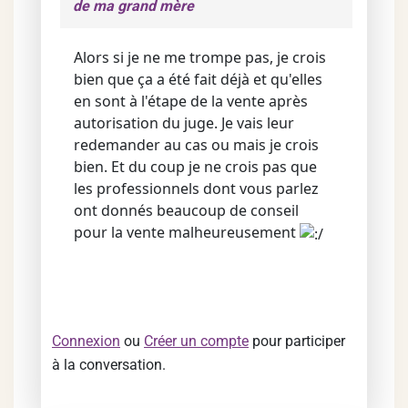
de ma grand mère
Alors si je ne me trompe pas, je crois
bien que ça a été fait déjà et qu'elles
en sont à l'étape de la vente après
autorisation du juge. Je vais leur
redemander au cas ou mais je crois
bien. Et du coup je ne crois pas que
les professionnels dont vous parlez
ont donnés beaucoup de conseil
pour la vente malheureusement
Connexion
ou
Créer un compte
pour participer
à la conversation.