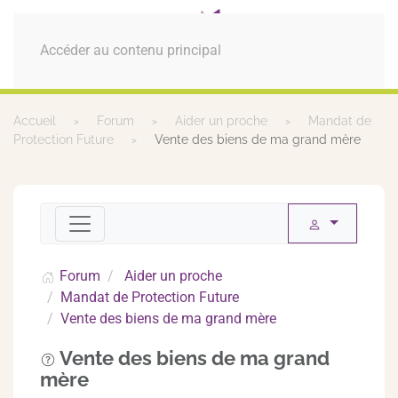
MENU
Accéder au contenu principal
Accueil
Forum
Aider un proche
Mandat de
Protection Future
Vente des biens de ma grand mère
Forum
Aider un proche
Mandat de Protection Future
Vente des biens de ma grand mère
Vente des biens de ma grand
mère