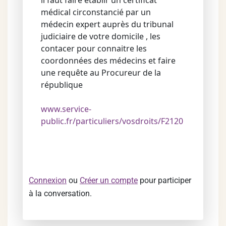
il faut faire établir un certificat
médical circonstancié par un
médecin expert auprès du tribunal
judiciaire de votre domicile , les
contacer pour connaitre les
coordonnées des médecins et faire
une requête au Procureur de la
république
www.service-
public.fr/particuliers/vosdroits/F2120
Connexion
ou
Créer un compte
pour participer
à la conversation.