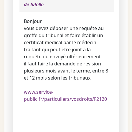
de tutelle
Bonjour
vous devez déposer une requête au
greffe du tribunal et faire établir un
certificat médical par le médecin
traitant qui peut être joint à la
requête ou envoyé ultérieurement
il faut faire la demande de revision
plusieurs mois avant le terme, entre 8
et 12 mois selon les tribunaux
www.service-
public.fr/particuliers/vosdroits/F2120