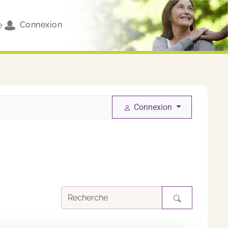
Connexion
e
Connexion