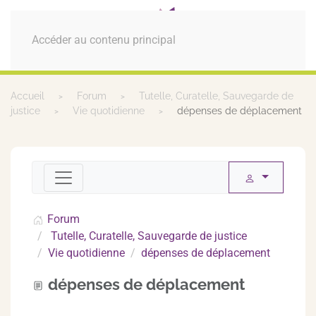
MENU
Accéder au contenu principal
Accueil
Forum
Tutelle, Curatelle, Sauvegarde de
justice
Vie quotidienne
dépenses de déplacement
Forum
Tutelle, Curatelle, Sauvegarde de justice
Vie quotidienne
dépenses de déplacement
dépenses de déplacement