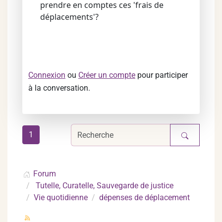
prendre en comptes ces 'frais de
déplacements'?
Connexion
ou
Créer un compte
pour participer
à la conversation.
1
Forum
Tutelle, Curatelle, Sauvegarde de justice
Vie quotidienne
dépenses de déplacement