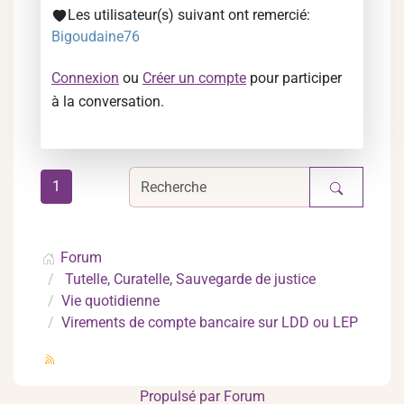
Les utilisateur(s) suivant ont remercié:
Bigoudaine76
Connexion
ou
Créer un compte
pour participer
à la conversation.
1
Forum
Tutelle, Curatelle, Sauvegarde de justice
Vie quotidienne
Virements de compte bancaire sur LDD ou LEP
Propulsé par
Forum