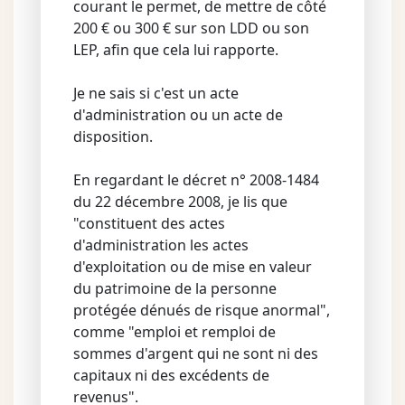
courant le permet, de mettre de côté
200 € ou 300 € sur son LDD ou son
LEP, afin que cela lui rapporte.
Je ne sais si c'est un acte
d'administration ou un acte de
disposition.
En regardant le décret n° 2008-1484
du 22 décembre 2008, je lis que
"constituent des actes
d'administration les actes
d'exploitation ou de mise en valeur
du patrimoine de la personne
protégée dénués de risque anormal",
comme "emploi et remploi de
sommes d'argent qui ne sont ni des
capitaux ni des excédents de
revenus".