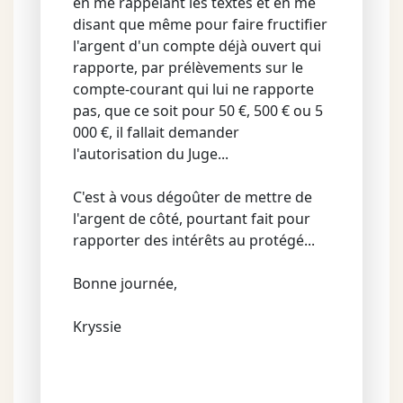
en me rappelant les textes et en me
disant que même pour faire fructifier
l'argent d'un compte déjà ouvert qui
rapporte, par prélèvements sur le
compte-courant qui lui ne rapporte
pas, que ce soit pour 50 €, 500 € ou 5
000 €, il fallait demander
l'autorisation du Juge...
C'est à vous dégoûter de mettre de
l'argent de côté, pourtant fait pour
rapporter des intérêts au protégé...
Bonne journée,
Kryssie