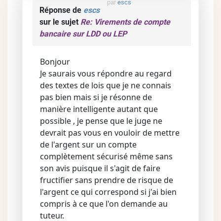
par
escs
Réponse de
escs
sur le sujet
Re: Virements de compte
bancaire sur LDD ou LEP
Bonjour
Je saurais vous répondre au regard
des textes de lois que je ne connais
pas bien mais si je résonne de
manière intelligente autant que
possible , je pense que le juge ne
devrait pas vous en vouloir de mettre
de l'argent sur un compte
complètement sécurisé même sans
son avis puisque il s'agit de faire
fructifier sans prendre de risque de
l'argent ce qui correspond si j'ai bien
compris à ce que l'on demande au
tuteur.