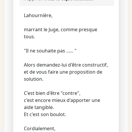
Lahournière,
marrant le Juge, comme presque
tous.
"Il ne souhaite pas ...... "
Alors demandez-lui d'être constructif,
et de vous faire une proposition de
solution.
C'est bien d'être "contre",
c'est encore mieux d'apporter une
aide tangible.
Et c'est son boulot.
Cordialement,