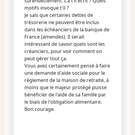
surendettement. L'a t'il écrit ? Quels
motifs invoque t'il ?
Je sais que certaines dettes de
trésorerie ne peuvent être inclus
dans les échéanciers de la banque de
France (amendes). Il serait
intéressant de savoir quels sont les
créanciers, pour voir comment on
peut gérer tout ça.
Vous avez certainement pensé à faire
une demande d'aide sociale pour le
règlement de la maison de retraite, à
moins que le majeur protégé puisse
bénéficier de l'aide de sa famille par
le biais de l'obligation alimentaire.
Bon courage.