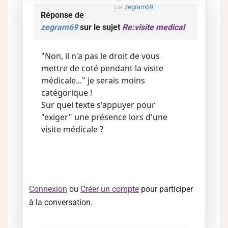
par
zegram69
Réponse de
zegram69
sur le sujet
Re:visite medical
"Non, il n'a pas le droit de vous
mettre de coté pendant la visite
médicale..." je serais moins
catégorique !
Sur quel texte s'appuyer pour
"exiger" une présence lors d'une
visite médicale ?
Connexion
ou
Créer un compte
pour participer
à la conversation.