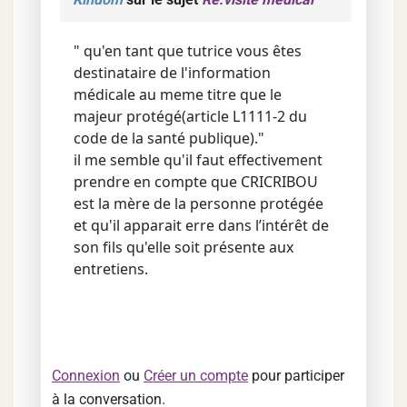
" qu'en tant que tutrice vous êtes
destinataire de l'information
médicale au meme titre que le
majeur protégé(article L1111-2 du
code de la santé publique)."
il me semble qu'il faut effectivement
prendre en compte que CRICRIBOU
est la mère de la personne protégée
et qu'il apparait erre dans l’intérêt de
son fils qu'elle soit présente aux
entretiens.
Connexion
ou
Créer un compte
pour participer
à la conversation.