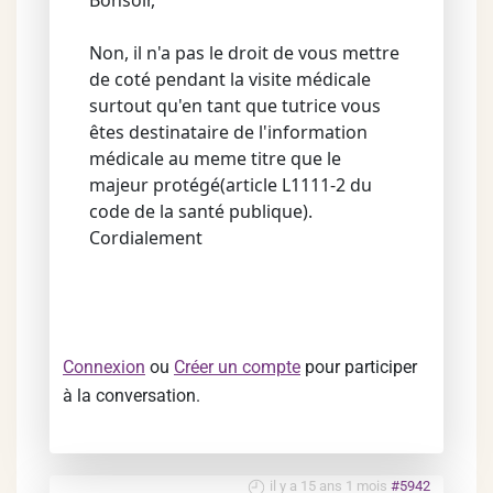
Bonsoir,
Non, il n'a pas le droit de vous mettre
de coté pendant la visite médicale
surtout qu'en tant que tutrice vous
êtes destinataire de l'information
médicale au meme titre que le
majeur protégé(article L1111-2 du
code de la santé publique).
Cordialement
Connexion
ou
Créer un compte
pour participer
à la conversation.
il y a 15 ans 1 mois
#5942