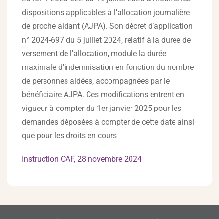
dispositions applicables à l’allocation journalière
de proche aidant (AJPA). Son décret d’application
n° 2024-697 du 5 juillet 2024, relatif à la durée de
versement de l'allocation, module la durée
maximale d'indemnisation en fonction du nombre
de personnes aidées, accompagnées par le
bénéficiaire AJPA. Ces modifications entrent en
vigueur à compter du 1er janvier 2025 pour les
demandes déposées à compter de cette date ainsi
que pour les droits en cours
Instruction CAF, 28 novembre 2024