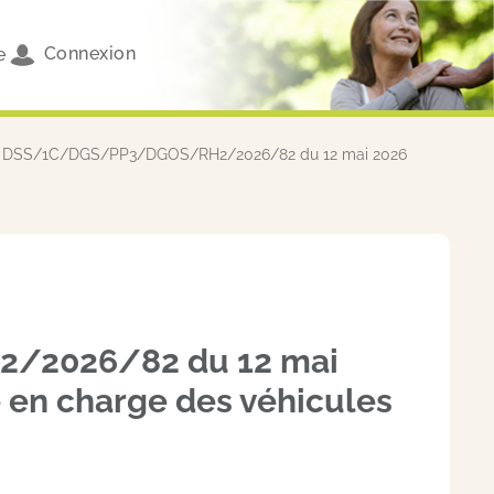
Connexion
e
 n° DSS/1C/DGS/PP3/DGOS/RH2/2026/82 du 12 mai 2026
2/2026/82 du 12 mai
e en charge des véhicules