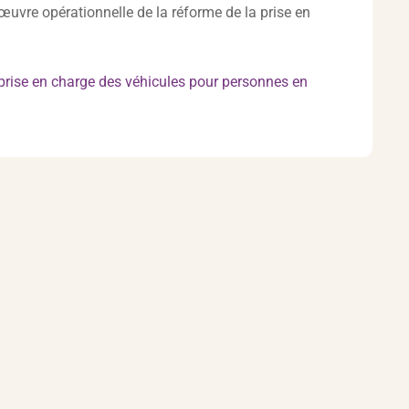
 œuvre opérationnelle de la réforme de la prise en
rise en charge des véhicules pour personnes en