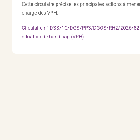
Cette circulaire précise les principales actions à mene
charge des VPH.
Circulaire n° DSS/1C/DGS/PP3/DGOS/RH2/2026/82 du 1
situation de handicap (VPH)