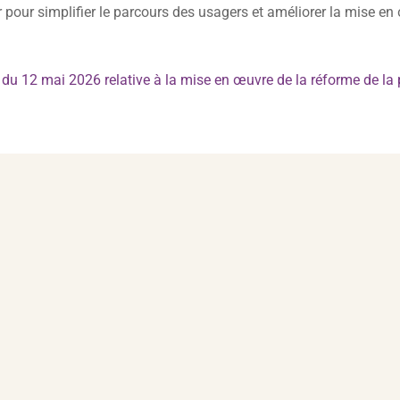
r pour simplifier le parcours des usagers et améliorer la mise en
2 mai 2026 relative à la mise en œuvre de la réforme de la p