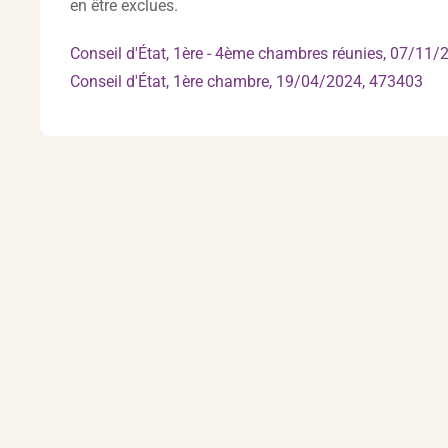
en être exclues.
Conseil d'État, 1ère - 4ème chambres réunies, 07/11
Conseil d'État, 1ère chambre, 19/04/2024, 473403