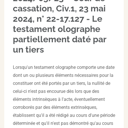
cassation, Civ.1, 23 mai
2024, n° 22-17.127 - Le
testament olographe
partiellement daté par
un tiers
Lorsqu'un testament olographe comporte une date
dont un ou plusieurs éléments nécessaires pour la
constituer ont été portés par un tiers, la nullité de
celui-ci n'est pas encourue dès lors que des
éléments intrinsèques à l'acte, éventuellement
corroborés par des éléments extrinsèques,
établissent qu'il a été rédigé au cours d'une période
déterminée et qu'il n'est pas démontré qu'au cours