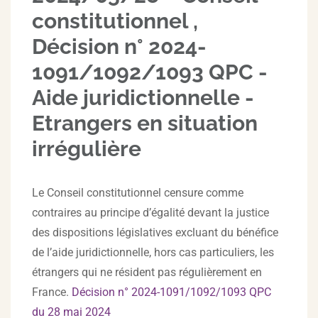
constitutionnel ,
Décision n° 2024-
1091/1092/1093 QPC -
Aide juridictionnelle -
Etrangers en situation
irrégulière
Le Conseil constitutionnel censure comme
contraires au principe d’égalité devant la justice
des dispositions législatives excluant du bénéfice
de l’aide juridictionnelle, hors cas particuliers, les
étrangers qui ne résident pas régulièrement en
France.
Décision n° 2024-1091/1092/1093 QPC
du 28 mai 2024