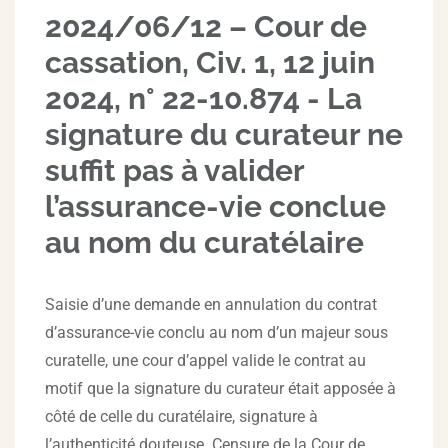
2024/06/12 – Cour de
cassation, Civ. 1, 12 juin
2024, n° 22-10.874 - La
signature du curateur ne
suffit pas à valider
l’assurance-vie conclue
au nom du curatélaire
Saisie d’une demande en annulation du contrat
d’assurance-vie conclu au nom d’un majeur sous
curatelle, une cour d’appel valide le contrat au
motif que la signature du curateur était apposée à
côté de celle du curatélaire, signature à
l’authenticité douteuse. Censure de la Cour de