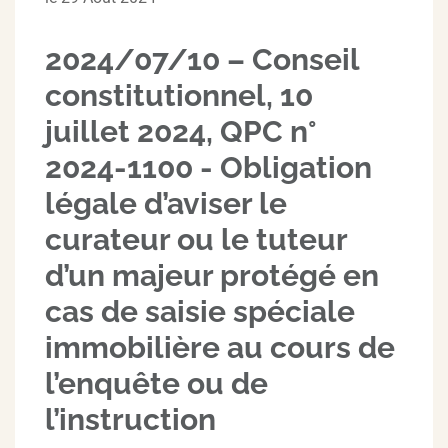
2024/07/10 – Conseil
constitutionnel, 10
juillet 2024, QPC n°
2024-1100 - Obligation
légale d’aviser le
curateur ou le tuteur
d’un majeur protégé en
cas de saisie spéciale
immobilière au cours de
l’enquête ou de
l’instruction