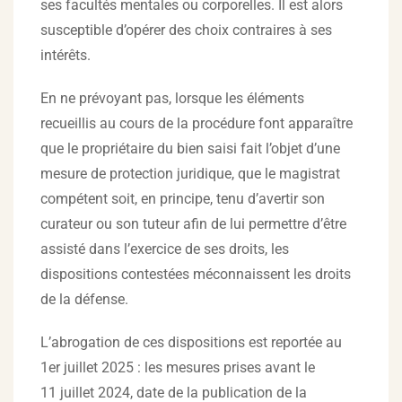
ses facultés mentales ou corporelles. Il est alors
susceptible d’opérer des choix contraires à ses
intérêts.
En ne prévoyant pas, lorsque les éléments
recueillis au cours de la procédure font apparaître
que le propriétaire du bien saisi fait l’objet d’une
mesure de protection juridique, que le magistrat
compétent soit, en principe, tenu d’avertir son
curateur ou son tuteur afin de lui permettre d’être
assisté dans l’exercice de ses droits, les
dispositions contestées méconnaissent les droits
de la défense.
L’abrogation de ces dispositions est reportée au
1er juillet 2025 : les mesures prises avant le
11 juillet 2024, date de la publication de la