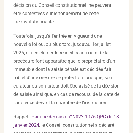
décision du Conseil constitutionnel, ne peuvent
être contestées sur le fondement de cette
inconstitutionnalité.
Toutefois, jusqu’à l’entrée en vigueur d’une
nouvelle loi ou, au plus tard, jusqu’au 1er juillet
2025, si des éléments recueillis au cours de la
procédure font apparaître que le propriétaire d’un
immeuble dont la saisie pénale est décidée fait
l’objet d’une mesure de protection juridique, son
curateur ou son tuteur doit être avisé de la décision
de saisie ainsi que, en cas de recours, de la date de
l’audience devant la chambre de l’instruction.
Rappel -
Par une décision n° 2023-1076 QPC du 18
janvier 2024
, le Conseil constitutionnel a déclaré