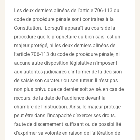
Les deux derniers alinéas de l’article 706-113 du
code de procédure pénale sont contraires à la
Constitution. Lorsqu’il apparaît au cours de la
procédure que le propriétaire du bien saisi est un
majeur protégé, ni les deux derniers alinéas de
l’article 706-113 du code de procédure pénale, ni
aucune autre disposition législative n’imposent
aux autorités judiciaires d’informer de la décision
de saisie son curateur ou son tuteur. Il n’est pas
non plus prévu que ce dernier soit avisé, en cas de
recours, de la date de l’audience devant la
chambre de l’instruction. Ainsi, le majeur protégé
peut être dans l’incapacité d’exercer ses droits,
faute de discernement suffisant ou de possibilité
d’exprimer sa volonté en raison de l’altération de