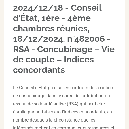
2024/12/18 - Conseil
d'État, 1ère - 4ème
chambres réunies,
18/12/2024, n°482006 -
RSA - Concubinage – Vie
de couple – Indices
concordants
Le Conseil d'État précise les contours de la notion
de concubinage dans le cadre de l'attribution du
revenu de solidarité active (RSA) qui peut être
établie par un faisceau d’indices concordants, au
nombre desquels la circonstance que les
intéressés mettent en commun leurs ressources et