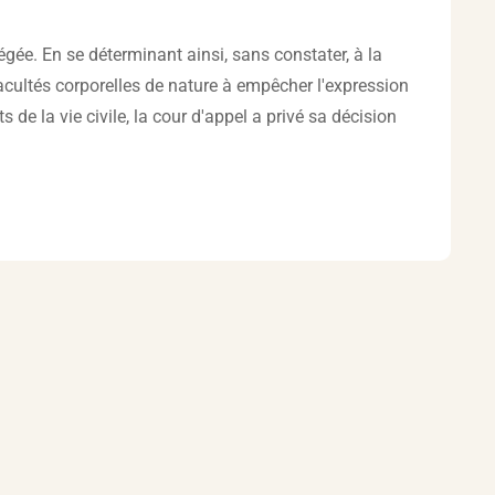
légée. En se déterminant ainsi, sans constater, à la
facultés corporelles de nature à empêcher l'expression
 de la vie civile, la cour d'appel a privé sa décision