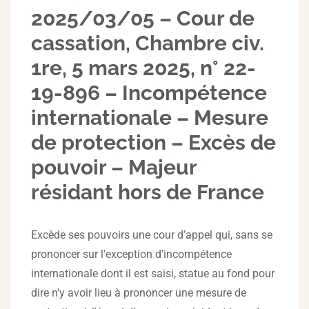
2025/03/05 – Cour de
cassation, Chambre civ.
1re, 5 mars 2025, n° 22-
19-896 – Incompétence
internationale – Mesure
de protection – Excès de
pouvoir – Majeur
résidant hors de France
Excède ses pouvoirs une cour d’appel qui, sans se
prononcer sur l'exception d'incompétence
internationale dont il est saisi, statue au fond pour
dire n'y avoir lieu à prononcer une mesure de