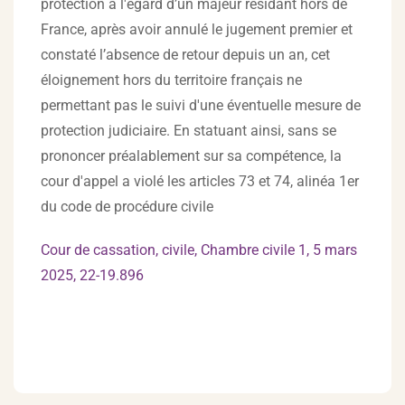
protection à l'égard d’un majeur résidant hors de
France, après avoir annulé le jugement premier et
constaté l’absence de retour depuis un an, cet
éloignement hors du territoire français ne
permettant pas le suivi d'une éventuelle mesure de
protection judiciaire. En statuant ainsi, sans se
prononcer préalablement sur sa compétence, la
cour d'appel a violé les articles 73 et 74, alinéa 1er
du code de procédure civile
Cour de cassation, civile, Chambre civile 1, 5 mars
2025, 22-19.896