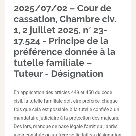
2025/07/02 – Cour de
cassation, Chambre civ.
1, 2 juillet 2025, n° 23-
17.524 - Principe de la
préférence donnée à la
tutelle familiale –
Tuteur - Désignation
En application des articles 449 et 450 du code
civil, la tutelle familiale doit être préférée, chaque
fois que cela est possible, à la tutelle confiée à un
mandataire judiciaire à la protection des majeurs.
Dès lors, manque de base légale l'arrêt qui, après
avoir constaté qu'un frère sollicitait sa désignation