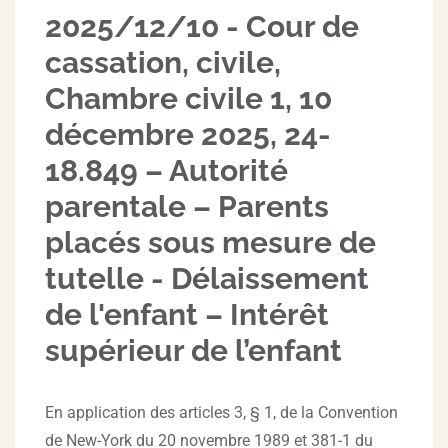
2025/12/10 - Cour de
cassation, civile,
Chambre civile 1, 10
décembre 2025, 24-
18.849 – Autorité
parentale – Parents
placés sous mesure de
tutelle - Délaissement
de l'enfant – Intérêt
supérieur de l’enfant
En application des articles 3, § 1, de la Convention
de New-York du 20 novembre 1989 et 381-1 du