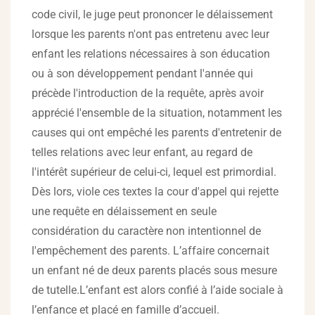
code civil, le juge peut prononcer le délaissement
lorsque les parents n'ont pas entretenu avec leur
enfant les relations nécessaires à son éducation
ou à son développement pendant l'année qui
précède l'introduction de la requête, après avoir
apprécié l'ensemble de la situation, notamment les
causes qui ont empêché les parents d'entretenir de
telles relations avec leur enfant, au regard de
l'intérêt supérieur de celui-ci, lequel est primordial.
Dès lors, viole ces textes la cour d'appel qui rejette
une requête en délaissement en seule
considération du caractère non intentionnel de
l'empêchement des parents. L’affaire concernait
un enfant né de deux parents placés sous mesure
de tutelle.L’enfant est alors confié à l’aide sociale à
l’enfance et placé en famille d’accueil.