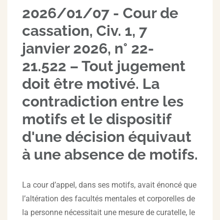
2026/01/07 - Cour de
cassation, Civ. 1, 7
janvier 2026, n° 22-
21.522 – Tout jugement
doit être motivé. La
contradiction entre les
motifs et le dispositif
d'une décision équivaut
à une absence de motifs.
La cour d’appel, dans ses motifs, avait énoncé que
l’altération des facultés mentales et corporelles de
la personne nécessitait une mesure de curatelle, le