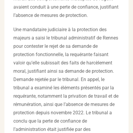
avaient conduit à une perte de confiance, justifiant
l’absence de mesures de protection.
Une mandataire judiciaire à la protection des
majeurs a saisi le tribunal administratif de Rennes
pour contester le rejet de sa demande de
protection fonctionnelle, la requérante faisant
valoir qu’elle subissait des faits de harcèlement
moral, justifiant ainsi sa demande de protection.
Demande rejetée par le tribunal. En appel, le
tribunal a examiné les éléments présentés par la
requérante, notamment la privation de travail et de
rémunération, ainsi que l’absence de mesures de
protection depuis novembre 2022. Le tribunal a
conclu que la perte de confiance de
l’administration était justifiée par des