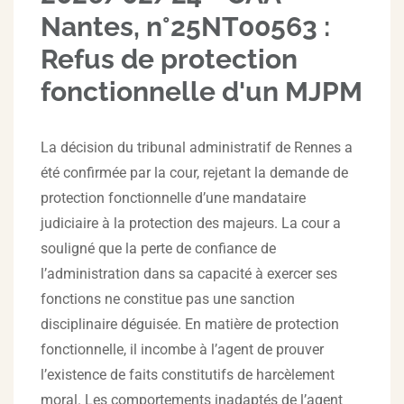
Nantes, n°25NT00563 :
Refus de protection
fonctionnelle d'un MJPM
La décision du tribunal administratif de Rennes a
été confirmée par la cour, rejetant la demande de
protection fonctionnelle d’une mandataire
judiciaire à la protection des majeurs. La cour a
souligné que la perte de confiance de
l’administration dans sa capacité à exercer ses
fonctions ne constitue pas une sanction
disciplinaire déguisée. En matière de protection
fonctionnelle, il incombe à l’agent de prouver
l’existence de faits constitutifs de harcèlement
moral. Les comportements inadaptés de l’agent