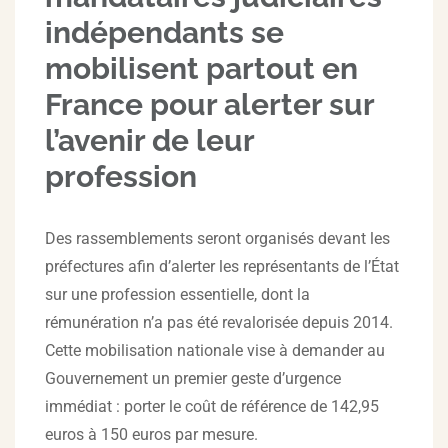
indépendants se
mobilisent partout en
France pour alerter sur
l’avenir de leur
profession
Des rassemblements seront organisés devant les
préfectures afin d’alerter les représentants de l’État
sur une profession essentielle, dont la
rémunération n’a pas été revalorisée depuis 2014.
Cette mobilisation nationale vise à demander au
Gouvernement un premier geste d’urgence
immédiat : porter le coût de référence de 142,95
euros à 150 euros par mesure.