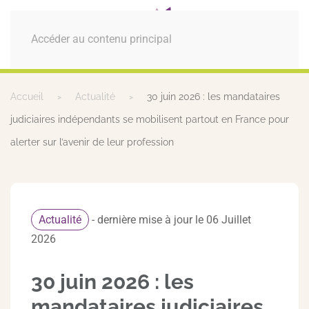
MENU
Accéder au contenu principal
Accueil
Actualité
30 juin 2026 : les mandataires
judiciaires indépendants se mobilisent partout en France pour
alerter sur l’avenir de leur profession
Actualité
- dernière mise à jour le 06 Juillet
2026
30 juin 2026 : les
mandataires judiciaires