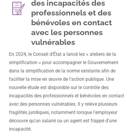
des incapacités des
professionnels et des
bénévoles en contact
avec les personnes
vulnérables
En 2024, le Conseil d’État a lancé les « ateliers de la
simplification » pour accompagner le Gouvernement
dans la simplification de la norme existante afin de
faciliter la mise en œuvre de l’action publique. Une
nouvelle étude est disponible sur le contrôle des
incapacités des professionnels et bénévoles en contact
avec des personnes vulnérables. Il y relève plusieurs
fragilités juridiques, notamment lorsque l'employeur
découvre qu'un salarié ou un agent est frappé d'une
incapacité.