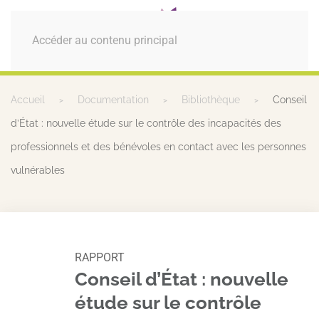
MENU
Accéder au contenu principal
Accueil
Documentation
Bibliothèque
Conseil
d’État : nouvelle étude sur le contrôle des incapacités des
professionnels et des bénévoles en contact avec les personnes
vulnérables
RAPPORT
Conseil d’État : nouvelle
étude sur le contrôle