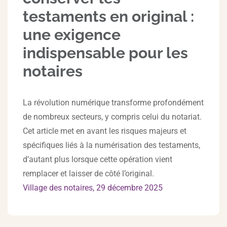
testaments en original :
une exigence
indispensable pour les
notaires
La révolution numérique transforme profondément
de nombreux secteurs, y compris celui du notariat.
Cet article met en avant les risques majeurs et
spécifiques liés à la numérisation des testaments,
d’autant plus lorsque cette opération vient
remplacer et laisser de côté l’original.
Village des notaires, 29 décembre 2025