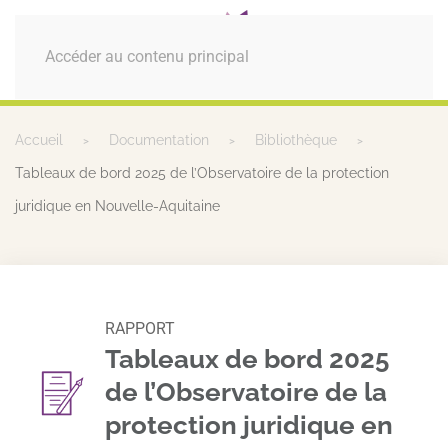
MENU
Accéder au contenu principal
Accueil
Documentation
Bibliothèque
Tableaux de bord 2025 de l’Observatoire de la protection
juridique en Nouvelle-Aquitaine
RAPPORT
Tableaux de bord 2025
de l’Observatoire de la
protection juridique en