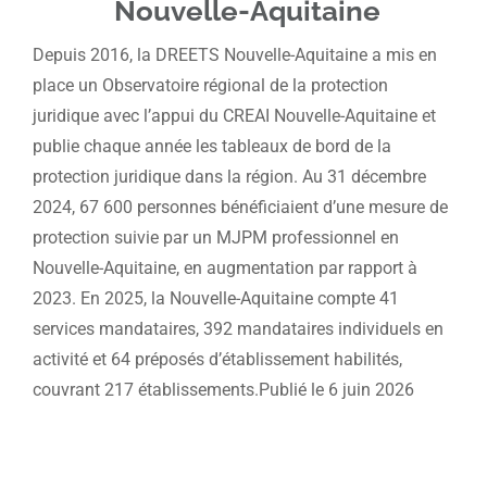
Nouvelle-Aquitaine
Depuis 2016, la DREETS Nouvelle-Aquitaine a mis en
place un Observatoire régional de la protection
juridique avec l’appui du CREAI Nouvelle-Aquitaine et
publie chaque année les tableaux de bord de la
protection juridique dans la région. Au 31 décembre
2024, 67 600 personnes bénéficiaient d’une mesure de
protection suivie par un MJPM professionnel en
Nouvelle-Aquitaine, en augmentation par rapport à
2023. En 2025, la Nouvelle-Aquitaine compte 41
services mandataires, 392 mandataires individuels en
activité et 64 préposés d’établissement habilités,
couvrant 217 établissements.Publié le 6 juin 2026