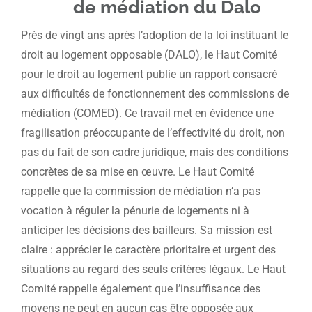
de médiation du Dalo
Près de vingt ans après l’adoption de la loi instituant le
droit au logement opposable (DALO), le Haut Comité
pour le droit au logement publie un rapport consacré
aux difficultés de fonctionnement des commissions de
médiation (COMED). Ce travail met en évidence une
fragilisation préoccupante de l’effectivité du droit, non
pas du fait de son cadre juridique, mais des conditions
concrètes de sa mise en œuvre. Le Haut Comité
rappelle que la commission de médiation n’a pas
vocation à réguler la pénurie de logements ni à
anticiper les décisions des bailleurs. Sa mission est
claire : apprécier le caractère prioritaire et urgent des
situations au regard des seuls critères légaux. Le Haut
Comité rappelle également que l’insuffisance des
moyens ne peut en aucun cas être opposée aux