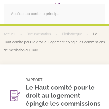
MENU
Accéder au contenu principal
Accueil
Documentation
Bibliothèque
Le
Haut comité pour le droit au logement épingle les commissions
de médiation du Dalo
RAPPORT
Le Haut comité pour le
droit au logement
épingle les commissions