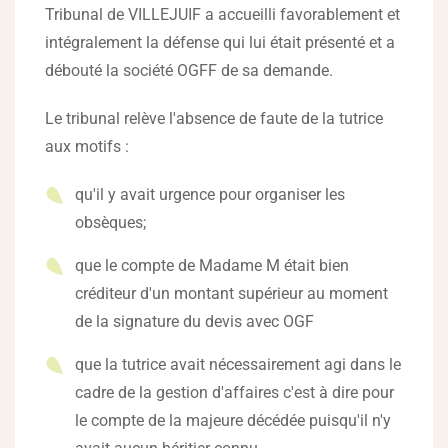
Tribunal de VILLEJUIF a accueilli favorablement et
intégralement la défense qui lui était présenté et a
débouté la société OGFF de sa demande.
Le tribunal relève l'absence de faute de la tutrice
aux motifs :
qu'il y avait urgence pour organiser les
obsèques;
que le compte de Madame M était bien
créditeur d'un montant supérieur au moment
de la signature du devis avec OGF
que la tutrice avait nécessairement agi dans le
cadre de la gestion d'affaires c'est à dire pour
le compte de la majeure décédée puisqu'il n'y