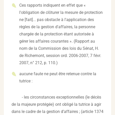
Ces rapports indiquent en effet que «
l'obligation de clôturer la mesure de protection
ne [fait]... pas obstacle à l'application des
règles de la gestion d'affaires, la personne
chargée de la protection étant autorisée à
gérer les affaires courantes ». (Rapport au
nom de la Commission des lois du Sénat, H.
de Richemont, session ord. 2006-2007, 7 févr.
2007, n° 212, p. 110.)
aucune faute ne peut être retenue contre la
tutrice :
- les circonstances exceptionnelles (le décès
de la majeure protégée) ont obligé la tutrice à agir
dans le cadre de la gestion d’affaires ; (article 1374