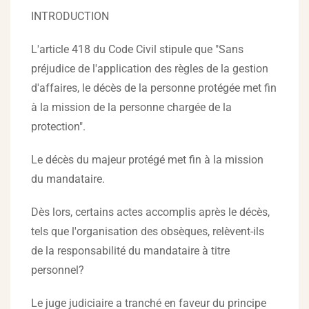
INTRODUCTION
L'article 418 du Code Civil stipule que "Sans
préjudice de l'application des règles de la gestion
d'affaires, le décès de la personne protégée met fin
à la mission de la personne chargée de la
protection".
Le décès du majeur protégé met fin à la mission
du mandataire.
Dès lors, certains actes accomplis après le décès,
tels que l'organisation des obsèques, relèvent-ils
de la responsabilité du mandataire à titre
personnel?
Le juge judiciaire a tranché en faveur du principe