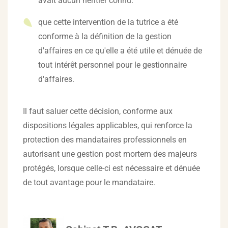
avait aucun héritier connu.
que cette intervention de la tutrice a été
conforme à la définition de la gestion
d'affaires en ce qu'elle a été utile et dénuée de
tout intérêt personnel pour le gestionnaire
d'affaires.
Il faut saluer cette décision, conforme aux
dispositions légales applicables, qui renforce la
protection des mandataires professionnels en
autorisant une gestion post mortem des majeurs
protégés, lorsque celle-ci est nécessaire et dénuée
de tout avantage pour le mandataire.