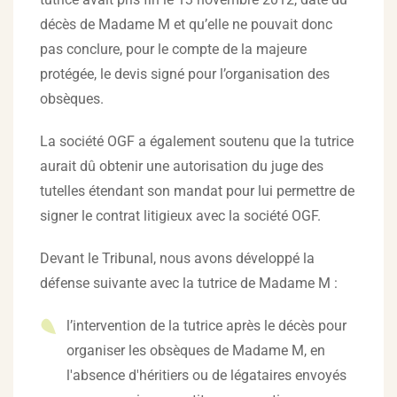
décès de Madame M et qu’elle ne pouvait donc
pas conclure, pour le compte de la majeure
protégée, le devis signé pour l’organisation des
obsèques.
La société OGF a également soutenu que la tutrice
aurait dû obtenir une autorisation du juge des
tutelles étendant son mandat pour lui permettre de
signer le contrat litigieux avec la société OGF.
Devant le Tribunal, nous avons développé la
défense suivante avec la tutrice de Madame M :
l’intervention de la tutrice après le décès pour
organiser les obsèques de Madame M, en
l'absence d'héritiers ou de légataires envoyés