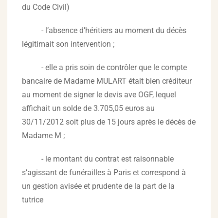
du Code Civil)
- l’absence d’héritiers au moment du décès
légitimait son intervention ;
- elle a pris soin de contrôler que le compte
bancaire de Madame MULART était bien créditeur
au moment de signer le devis ave OGF, lequel
affichait un solde de 3.705,05 euros au
30/11/2012 soit plus de 15 jours après le décès de
Madame M ;
- le montant du contrat est raisonnable
s’agissant de funérailles à Paris et correspond à
un gestion avisée et prudente de la part de la
tutrice