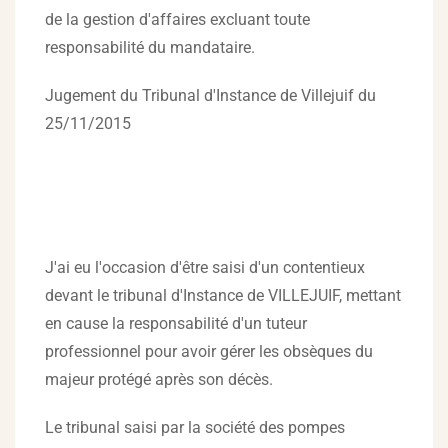
de la gestion d'affaires excluant toute
responsabilité du mandataire.
Jugement du Tribunal d'Instance de Villejuif du
25/11/2015
J'ai eu l'occasion d'être saisi d'un contentieux
devant le tribunal d'Instance de VILLEJUIF, mettant
en cause la responsabilité d'un tuteur
professionnel pour avoir gérer les obsèques du
majeur protégé après son décès.
Le tribunal saisi par la société des pompes