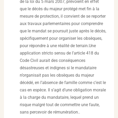
de la loi du 5 mars 2007, prévoient en effet
que le décès du majeur protégé met fin à la
mesure de protection, il convient de se reporter
aux travaux parlementaires pour comprendre
que le mandat se poursuit juste après le décès,
spécifiquement pour organiser les obsèques,
pour répondre à une réalité de terrain.Une
application stricto sensu de l’article 418 du
Code Civil aurait des conséquences
désastreuses et indignes si le mandataire
n’organisait pas les obsèques du majeur
décédé, en l’absence de famille comme c’est le
cas en espèce. Il s’agit d’une obligation morale
à la charge du mandataire, lequel prend un
risque malgré tout de commettre une faute,
sans percevoir de rémunération..