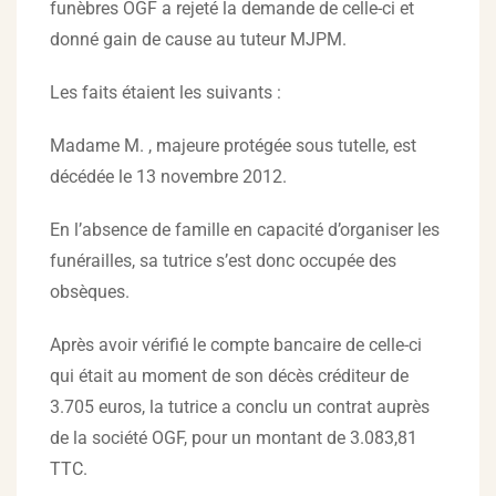
funèbres OGF a rejeté la demande de celle-ci et
donné gain de cause au tuteur MJPM.
Les faits étaient les suivants :
Madame M. , majeure protégée sous tutelle, est
décédée le 13 novembre 2012.
En l’absence de famille en capacité d’organiser les
funérailles, sa tutrice s’est donc occupée des
obsèques.
Après avoir vérifié le compte bancaire de celle-ci
qui était au moment de son décès créditeur de
3.705 euros, la tutrice a conclu un contrat auprès
de la société OGF, pour un montant de 3.083,81
TTC.