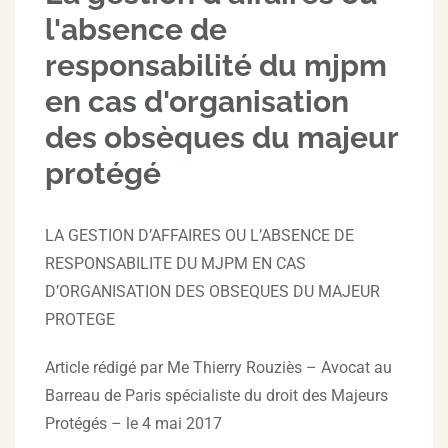
l'absence de
responsabilité du mjpm
en cas d'organisation
des obsèques du majeur
protégé
LA GESTION D’AFFAIRES OU L’ABSENCE DE
RESPONSABILITE DU MJPM EN CAS
D’ORGANISATION DES OBSEQUES DU MAJEUR
PROTEGE
Article rédigé par Me Thierry Rouziès – Avocat au
Barreau de Paris spécialiste du droit des Majeurs
Protégés – le 4 mai 2017