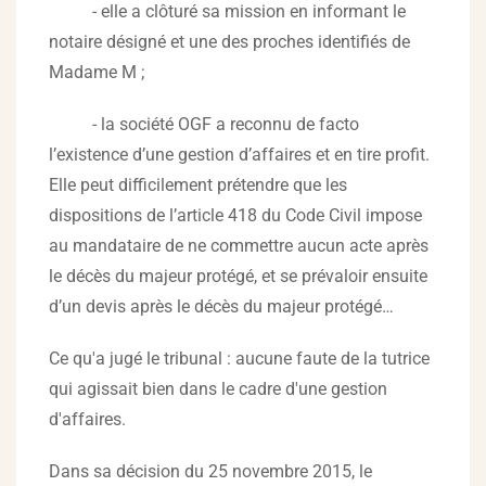
- elle a clôturé sa mission en informant le
notaire désigné et une des proches identifiés de
Madame M ;
- la société OGF a reconnu de facto
l’existence d’une gestion d’affaires et en tire profit.
Elle peut difficilement prétendre que les
dispositions de l’article 418 du Code Civil impose
au mandataire de ne commettre aucun acte après
le décès du majeur protégé, et se prévaloir ensuite
d’un devis après le décès du majeur protégé…
Ce qu'a jugé le tribunal : aucune faute de la tutrice
qui agissait bien dans le cadre d'une gestion
d'affaires.
Dans sa décision du 25 novembre 2015, le