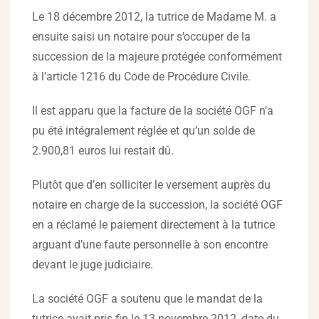
Le 18 décembre 2012, la tutrice de Madame M. a
ensuite saisi un notaire pour s’occuper de la
succession de la majeure protégée conformément
à l'article 1216 du Code de Procédure Civile.
Il est apparu que la facture de la société OGF n’a
pu été intégralement réglée et qu’un solde de
2.900,81 euros lui restait dû.
Plutôt que d’en solliciter le versement auprès du
notaire en charge de la succession, la société OGF
en a réclamé le paiement directement à la tutrice
arguant d’une faute personnelle à son encontre
devant le juge judiciaire.
La société OGF a soutenu que le mandat de la
tutrice avait pris fin le 13 novembre 2012, date du