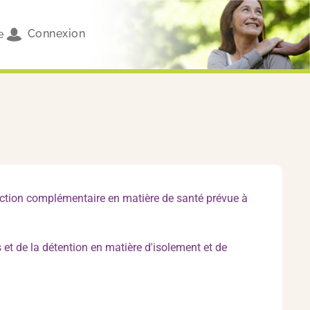
Connexion
e
tection complémentaire en matière de santé prévue à
et de la détention en matière d'isolement et de