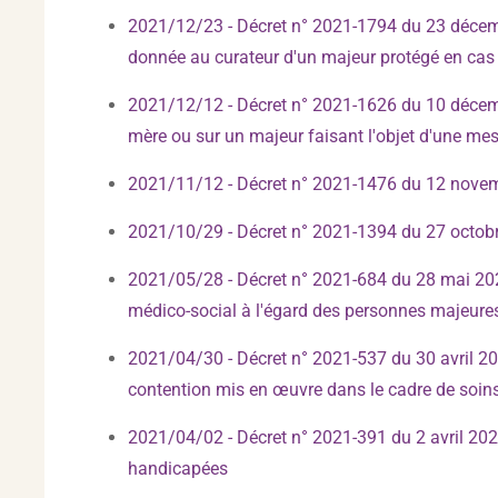
2021/12/23 - Décret n° 2021-1794 du 23 décembr
donnée au curateur d'un majeur protégé en cas d
2021/12/12 - Décret n° 2021-1626 du 10 décemb
mère ou sur un majeur faisant l'objet d'une mes
2021/11/12 - Décret n° 2021-1476 du 12 novembr
2021/10/29 - Décret n° 2021-1394 du 27 octobre
2021/05/28 - Décret n° 2021-684 du 28 mai 202
médico-social à l'égard des personnes majeures
2021/04/30 - Décret n° 2021-537 du 30 avril 2021
contention mis en œuvre dans le cadre de soi
2021/04/02 - Décret n° 2021-391 du 2 avril 20
handicapées