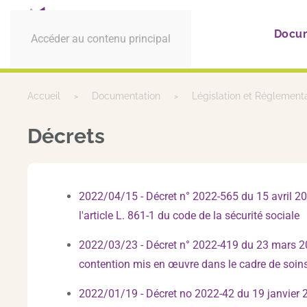
Docu
Accéder au contenu principal
Accueil
Documentation
Législation et Réglement
Décrets
2022/04/15 - Décret n° 2022-565 du 15 avril 202
l'article L. 861-1 du code de la sécurité sociale
2022/03/23 - Décret n° 2022-419 du 23 mars 2022
contention mis en œuvre dans le cadre de soi
2022/01/19 - Décret no 2022-42 du 19 janvier 20