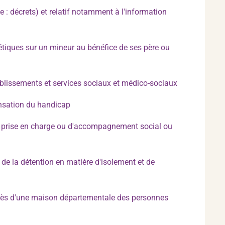
: décrets) et relatif notamment à l'information
tiques sur un mineur au bénéfice de ses père ou
blissements et services sociaux et médico-sociaux
ensation du handicap
de prise en charge ou d'accompagnement social ou
 de la détention en matière d'isolement et de
uprès d'une maison départementale des personnes