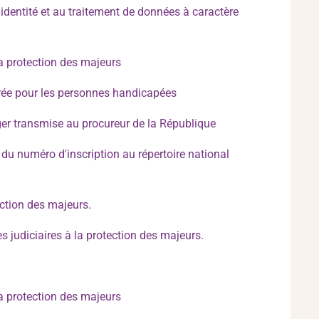
identité et au traitement de données à caractère
a protection des majeurs
urée pour les personnes handicapées
ger transmise au procureur de la République
du numéro d'inscription au répertoire national
ction des majeurs.
judiciaires à la protection des majeurs.
a protection des majeurs