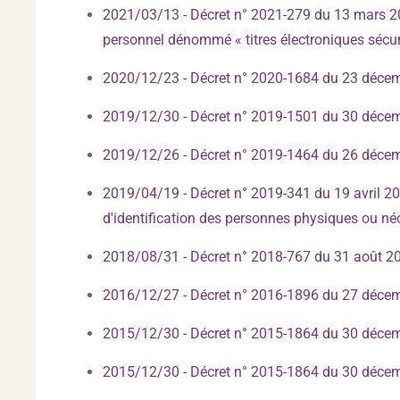
2021/03/13 - Décret n° 2021-279 du 13 mars 2021
personnel dénommé « titres électroniques sécur
2020/12/23 - Décret n° 2020-1684 du 23 décemb
2019/12/30 - Décret n° 2019-1501 du 30 décembr
2019/12/26 - Décret n° 2019-1464 du 26 décembr
2019/04/19 - Décret n° 2019-341 du 19 avril 201
d'identification des personnes physiques ou néc
2018/08/31 - Décret n° 2018-767 du 31 août 201
2016/12/27 - Décret n° 2016-1896 du 27 décembr
2015/12/30 - Décret n° 2015-1864 du 30 décemb
2015/12/30 - Décret n° 2015-1864 du 30 décemb