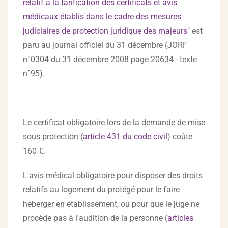
relatif à la tarification des certificats et avis
médicaux établis dans le cadre des mesures
judiciaires de protection juridique des majeurs
" est
paru au journal officiel du 31 décembre (JORF
n°0304 du 31 décembre 2008 page 20634 - texte
n°95).
Le certificat obligatoire lors de la demande de mise
sous protection (
article 431 du code civil
) coûte
160 €.
L'avis médical obligatoire pour disposer des droits
relatifs au logement du protégé pour le faire
héberger en établissement, ou pour que le juge ne
procède pas à l'audition de la personne (
articles