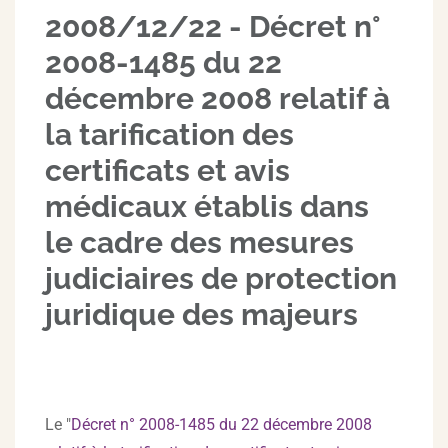
2008/12/22 - Décret n°
2008-1485 du 22
décembre 2008 relatif à
la tarification des
certificats et avis
médicaux établis dans
le cadre des mesures
judiciaires de protection
juridique des majeurs
Le "
Décret n° 2008-1485 du 22 décembre 2008