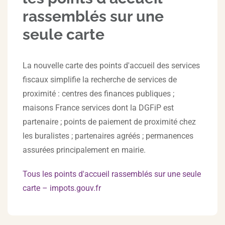
rassemblés sur une
seule carte
La nouvelle carte des points d'accueil des services
fiscaux simplifie la recherche de services de
proximité : centres des finances publiques ;
maisons France services dont la DGFiP est
partenaire ; points de paiement de proximité chez
les buralistes ; partenaires agréés ; permanences
assurées principalement en mairie.
Tous les points d'accueil rassemblés sur une seule
carte – impots.gouv.fr