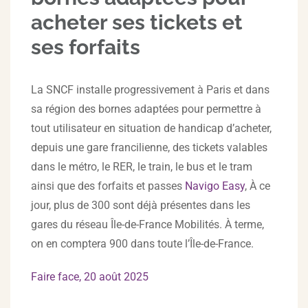
acheter ses tickets et
ses forfaits
La SNCF installe progressivement à Paris et dans
sa région des bornes adaptées pour permettre à
tout utilisateur en situation de handicap d’acheter,
depuis une gare francilienne, des tickets valables
dans le métro, le RER, le train, le bus et le tram
ainsi que des forfaits et passes
Navigo Easy
, À ce
jour, plus de 300 sont déjà présentes dans les
gares du réseau Île-de-France Mobilités. À terme,
on en comptera 900 dans toute l’Île-de-France.
Faire face, 20 août 2025