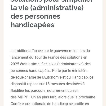
la vie (administrative)
des personnes
handicapées
L'ambition affichée par le gouvernement lors du
lancement du Tour de France des solutions en
2025 était : simplifier la vie (administrative) des
personnes handicapées. Porté par le ministère
délégué chargé de l'Autonomie et du Handicap, ce
dispositif repose sur 18 mesures destinées à
fluidifier les parcours, notamment au sein
des MDPH . Un an plus tard, alors que la prochaine
Conférence nationale du handicap se profile en