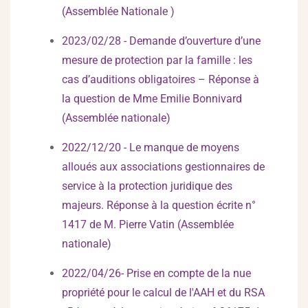
(Assemblée Nationale )
2023/02/28 - Demande d’ouverture d’une
mesure de protection par la famille : les
cas d’auditions obligatoires – Réponse à
la question de Mme Emilie Bonnivard
(Assemblée nationale)
2022/12/20 - Le manque de moyens
alloués aux associations gestionnaires de
service à la protection juridique des
majeurs. Réponse à la question écrite n°
1417 de M. Pierre Vatin (Assemblée
nationale)
2022/04/26- Prise en compte de la nue
propriété pour le calcul de l'AAH et du RSA