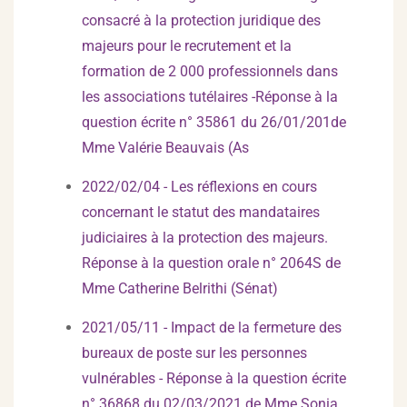
consacré à la protection juridique des
majeurs pour le recrutement et la
formation de 2 000 professionnels dans
les associations tutélaires -Réponse à la
question écrite n° 35861 du 26/01/201de
Mme Valérie Beauvais (As
2022/02/04 - Les réflexions en cours
concernant le statut des mandataires
judiciaires à la protection des majeurs.
Réponse à la question orale n° 2064S de
Mme Catherine Belrithi (Sénat)
2021/05/11 - Impact de la fermeture des
bureaux de poste sur les personnes
vulnérables - Réponse à la question écrite
n° 36868 du 02/03/2021 de Mme Sonia