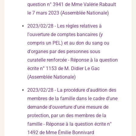
question n° 3941 de Mme Valérie Rabault
le 7 mars 2023 (Assemblée Nationale)
2023/02/28 - Les règles relatives à
l'ouverture de comptes bancaires (y
compris un PEL) et au don du sang ou
d'organes par des personnes sous
curatelle renforcée - Réponse à la question
écrite n° 1153 de M. Didier Le Gac
(Assemblée Nationale)
2023/02/28 - La procédure d’audition des
membres de la famille dans le cadre d’une
demande d'ouverture d'une mesure de
protection, par un des membres de la
famille - Réponse à la question écrite n°
1492 de Mme Émilie Bonnivard