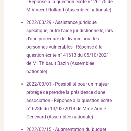
- Réponse à la question écrite n° 26175 de
M Vincent Rolland (Assemblée nationale)
2022/03/29 - Assistance juridique
spécifique, outre l'aide juridictionnelle, lors
d’une procédure de divorce pour les
personnes vulnérables - Réponse à la
question écrite n° 41613 du 05/10/2021
de M. Thibault Bazin (Assemblée
nationale)
2022/03/01 - Possibilité pour un majeur
protégé de prendre la présidence d'une
association - Réponse à la question écrite
n° 6236 du 13/03/2018 de Mme Annie
Genevard (Assemblée nationale)
2022/02/15 - Augmentation du budget