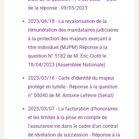
de la réponse : 09/05/2023
2023/04/18 - La revalorisation de la
rémunération des mandataires judiciaires
à la protection des majeurs exerçant à
titre individuel (MJPM) Réponse à la
question N° 5182 de M. Éric Ciotti le
18/04/2023 (Assemblée Nationale)
2023/03/16 - Carte d'identité du majeur
protégé en tutelle - Réponse à la question
n° 00040 de M. Antoine Lefèvre (Sénat)
2023/03/07 - La facturation d'honoraires
et les limites à la prise en compte de
l’assurance vie dans le cadre d'un contrat
de révélation de succession - Réponse à la