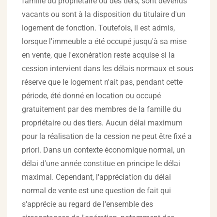
famille du propriétaire ou des tiers, sont devenus
vacants ou sont à la disposition du titulaire d'un
logement de fonction. Toutefois, il est admis,
lorsque l'immeuble a été occupé jusqu'à sa mise
en vente, que l'exonération reste acquise si la
cession intervient dans les délais normaux et sous
réserve que le logement n'ait pas, pendant cette
période, été donné en location ou occupé
gratuitement par des membres de la famille du
propriétaire ou des tiers. Aucun délai maximum
pour la réalisation de la cession ne peut être fixé a
priori. Dans un contexte économique normal, un
délai d'une année constitue en principe le délai
maximal. Cependant, l'appréciation du délai
normal de vente est une question de fait qui
s'apprécie au regard de l'ensemble des