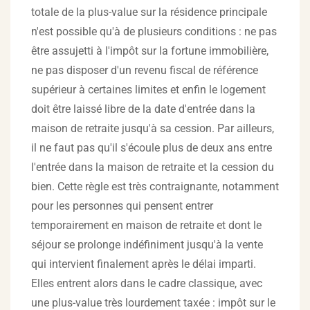
totale de la plus-value sur la résidence principale
n'est possible qu'à de plusieurs conditions : ne pas
être assujetti à l'impôt sur la fortune immobilière,
ne pas disposer d'un revenu fiscal de référence
supérieur à certaines limites et enfin le logement
doit être laissé libre de la date d'entrée dans la
maison de retraite jusqu'à sa cession. Par ailleurs,
il ne faut pas qu'il s'écoule plus de deux ans entre
l'entrée dans la maison de retraite et la cession du
bien. Cette règle est très contraignante, notamment
pour les personnes qui pensent entrer
temporairement en maison de retraite et dont le
séjour se prolonge indéfiniment jusqu'à la vente
qui intervient finalement après le délai imparti.
Elles entrent alors dans le cadre classique, avec
une plus-value très lourdement taxée : impôt sur le