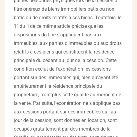
par les personnes physiques lors de la cession à
titre onéreux de biens immobiliers bâtis ou non
bâtis ou de droits relatifs à ces biens. Toutefois, le
1° du II de ce même article précise que les
dispositions du I ne s'appliquent pas aux
immeubles, aux parties d'immeubles ou aux droits
relatifs à ces biens qui constituent la résidence
principale du cédant au jour de la cession. Cette
condition exclut de l'exonération les cessions
portant sur des immeubles qui, bien qu'ayant été
antérieurement la résidence principale du
propriétaire, n'ont plus cette qualité au moment de
la vente. Par suite, l'exonération ne s'applique pas
aux cessions portant sur des immeubles qui, au
jour de la cession, sont donnés en location, sont
occupés gratuitement par des membres de la