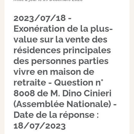
2023/07/18 -
Exonération de la plus-
value sur la vente des
résidences principales
des personnes parties
vivre en maison de
retraite - Question n°
8008 de M. Dino Cinieri
(Assemblée Nationale) -
Date de la réponse :
18/07/2023