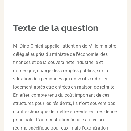
Texte de la question
M. Dino Cinieri appelle l'attention de M. le ministre
délégué auprès du ministre de l'économie, des
finances et de la souveraineté industrielle et
numérique, chargé des comptes publics, sur la
situation des personnes qui doivent vendre leur
logement après être entrées en maison de retraite.
En effet, compte tenu du coût important de ces
structures pour les résidents, ils n'ont souvent pas
d'autre choix que de mettre en vente leur résidence
principale. L'administration fiscale a créé un
régime spécifique pour eux, mais l'exonération