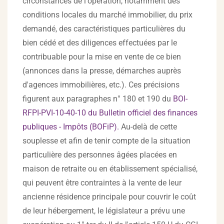
circonstances de l'opération, notamment des
conditions locales du marché immobilier, du prix
demandé, des caractéristiques particulières du
bien cédé et des diligences effectuées par le
contribuable pour la mise en vente de ce bien
(annonces dans la presse, démarches auprès
d'agences immobilières, etc.). Ces précisions
figurent aux paragraphes n° 180 et 190 du
BOI-
RFPI-PVI-10-40-10 du Bulletin officiel des finances
publiques - Impôts (BOFiP).
Au-delà de cette
souplesse et afin de tenir compte de la situation
particulière des personnes âgées placées en
maison de retraite ou en établissement spécialisé,
qui peuvent être contraintes à la vente de leur
ancienne résidence principale pour couvrir le coût
de leur hébergement, le législateur a prévu une