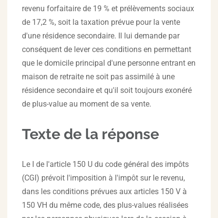
revenu forfaitaire de 19 % et prélèvements sociaux
de 17,2 %, soit la taxation prévue pour la vente
d'une résidence secondaire. Il lui demande par
conséquent de lever ces conditions en permettant
que le domicile principal d'une personne entrant en
maison de retraite ne soit pas assimilé à une
résidence secondaire et qu'il soit toujours exonéré
de plus-value au moment de sa vente.
Texte de la réponse
Le I de l'article 150 U du code général des impôts
(CGI) prévoit l'imposition à l'impôt sur le revenu,
dans les conditions prévues aux articles 150 V à
150 VH du même code, des plus-values réalisées