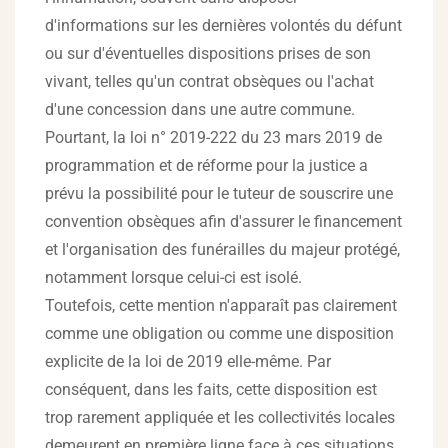
d'informations sur les dernières volontés du défunt
ou sur d'éventuelles dispositions prises de son
vivant, telles qu'un contrat obsèques ou l'achat
d'une concession dans une autre commune.
Pourtant, la loi n° 2019-222 du 23 mars 2019 de
programmation et de réforme pour la justice a
prévu la possibilité pour le tuteur de souscrire une
convention obsèques afin d'assurer le financement
et l'organisation des funérailles du majeur protégé,
notamment lorsque celui-ci est isolé.
Toutefois, cette mention n'apparaît pas clairement
comme une obligation ou comme une disposition
explicite de la loi de 2019 elle-même. Par
conséquent, dans les faits, cette disposition est
trop rarement appliquée et les collectivités locales
demeurent en première ligne face à ces situations