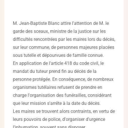
M. Jean-Baptiste Blanc attire l'attention de M. le
garde des sceaux, ministre de la justice sur les
difficultés rencontrées par les maires lors du décès,
sur leur commune, de personnes majeures placées
sous tutelle et dépourvues de famille connue.
En application de l'article 418 du code civil, le
mandat du tuteur prend fin au décès de la
personne protégée. En conséquence, de nombreux
organismes tutélaires refusent de prendre en
charge l'organisation des funérailles, considérant
que leur mission s'arrête à la date du décès.
Les maires se trouvent alors contraints, en vertu de
leurs pouvoirs de police, d'organiser d'urgence
l'inhumation, souvent sans disposer