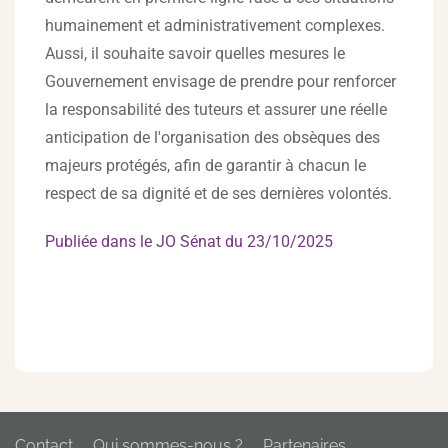
humainement et administrativement complexes.
Aussi, il souhaite savoir quelles mesures le
Gouvernement envisage de prendre pour renforcer
la responsabilité des tuteurs et assurer une réelle
anticipation de l'organisation des obsèques des
majeurs protégés, afin de garantir à chacun le
respect de sa dignité et de ses dernières volontés.
Publiée dans le JO Sénat du 23/10/2025
Contact
Qui sommes-nous ?
Partenaires