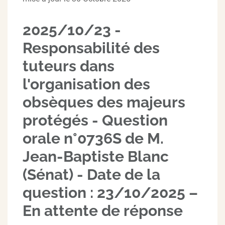
2025/10/23 -
Responsabilité des
tuteurs dans
l'organisation des
obsèques des majeurs
protégés - Question
orale n°0736S de M.
Jean-Baptiste Blanc
(Sénat) - Date de la
question : 23/10/2025 –
En attente de réponse