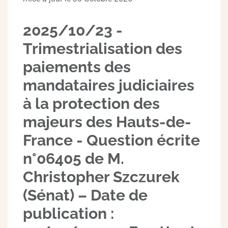
2025/10/23 -
Trimestrialisation des
paiements des
mandataires judiciaires
à la protection des
majeurs des Hauts-de-
France - Question écrite
n°06405 de M.
Christopher Szczurek
(Sénat) – Date de
publication :