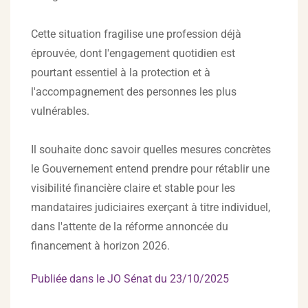
Cette situation fragilise une profession déjà
éprouvée, dont l'engagement quotidien est
pourtant essentiel à la protection et à
l'accompagnement des personnes les plus
vulnérables.
Il souhaite donc savoir quelles mesures concrètes
le Gouvernement entend prendre pour rétablir une
visibilité financière claire et stable pour les
mandataires judiciaires exerçant à titre individuel,
dans l'attente de la réforme annoncée du
financement à horizon 2026.
Publiée dans le JO Sénat du 23/10/2025