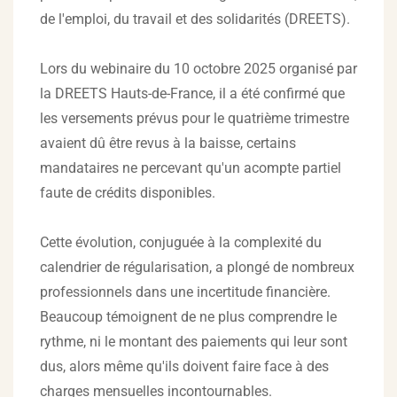
de l'emploi, du travail et des solidarités (DREETS).
Lors du webinaire du 10 octobre 2025 organisé par
la DREETS Hauts-de-France, il a été confirmé que
les versements prévus pour le quatrième trimestre
avaient dû être revus à la baisse, certains
mandataires ne percevant qu'un acompte partiel
faute de crédits disponibles.
Cette évolution, conjuguée à la complexité du
calendrier de régularisation, a plongé de nombreux
professionnels dans une incertitude financière.
Beaucoup témoignent de ne plus comprendre le
rythme, ni le montant des paiements qui leur sont
dus, alors même qu'ils doivent faire face à des
charges mensuelles incontournables.