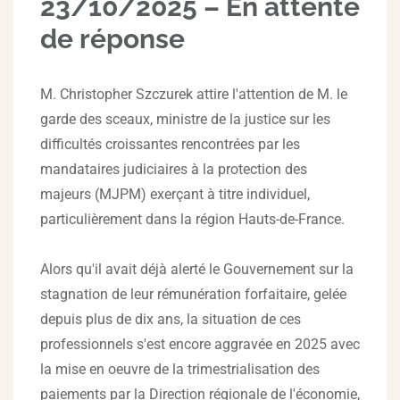
23/10/2025 – En attente
de réponse
M. Christopher Szczurek attire l'attention de M. le
garde des sceaux, ministre de la justice sur les
difficultés croissantes rencontrées par les
mandataires judiciaires à la protection des
majeurs (MJPM) exerçant à titre individuel,
particulièrement dans la région Hauts-de-France.
Alors qu'il avait déjà alerté le Gouvernement sur la
stagnation de leur rémunération forfaitaire, gelée
depuis plus de dix ans, la situation de ces
professionnels s'est encore aggravée en 2025 avec
la mise en oeuvre de la trimestrialisation des
paiements par la Direction régionale de l'économie,