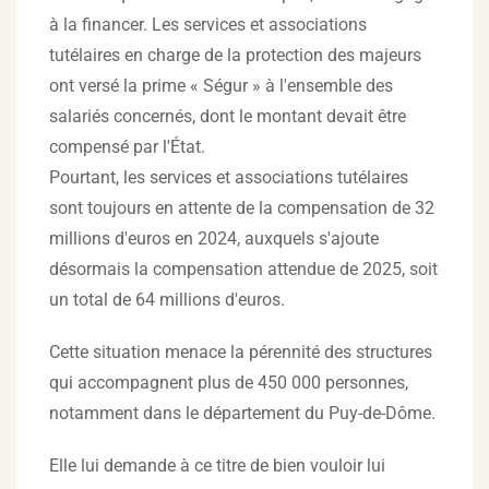
à la financer. Les services et associations
tutélaires en charge de la protection des majeurs
ont versé la prime « Ségur » à l'ensemble des
salariés concernés, dont le montant devait être
compensé par l'État.
Pourtant, les services et associations tutélaires
sont toujours en attente de la compensation de 32
millions d'euros en 2024, auxquels s'ajoute
désormais la compensation attendue de 2025, soit
un total de 64 millions d'euros.
Cette situation menace la pérennité des structures
qui accompagnent plus de 450 000 personnes,
notamment dans le département du Puy-de-Dôme.
Elle lui demande à ce titre de bien vouloir lui