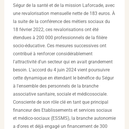
Ségur de la santé et de la mission Laforcade, avec
une revalorisation mensuelle nette de 183 euros. À
la suite de la conférence des métiers sociaux du
18 février 2022, ces revalorisations ont été
étendues à 200 000 professionnels de la filière
socio-éducative. Ces mesures successives ont
contribué à renforcer considérablement
l'attractivité d'un secteur qui en avait grandement
besoin. L'accord du 4 juin 2024 vient poursuivre
cette dynamique en étendant le bénéfice du Ségur
à l'ensemble des personnels de la branche
associative sanitaire, sociale et médicosociale.
Consciente de son rôle clé en tant que principal
financeur des Etablissements et services sociaux
et médico-sociaux (ESSMS), la branche autonomie
a d'ores et déjà engagé un financement de 300