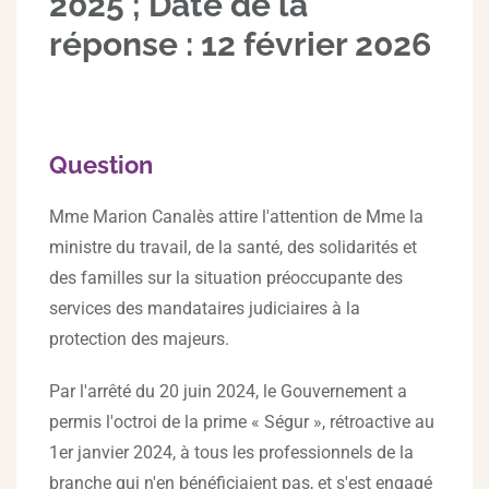
2025 ; Date de la
réponse : 12 février 2026
Question
Mme Marion Canalès attire l'attention de Mme la
ministre du travail, de la santé, des solidarités et
des familles sur la situation préoccupante des
services des mandataires judiciaires à la
protection des majeurs.
Par l'arrêté du 20 juin 2024, le Gouvernement a
permis l'octroi de la prime « Ségur », rétroactive au
1er janvier 2024, à tous les professionnels de la
branche qui n'en bénéficiaient pas, et s'est engagé