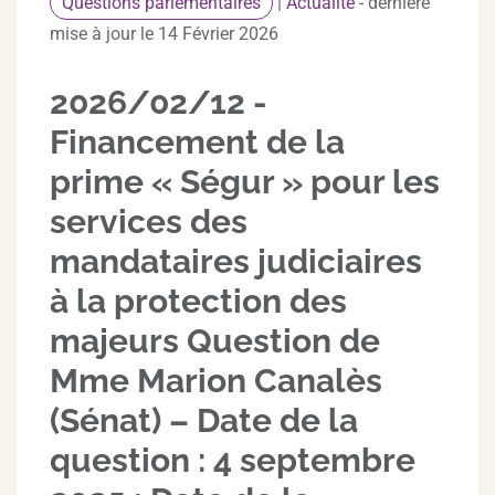
Questions parlementaires
|
Actualité
- dernière
mise à jour le 14 Février 2026
2026/02/12 -
Financement de la
prime « Ségur » pour les
services des
mandataires judiciaires
à la protection des
majeurs Question de
Mme Marion Canalès
(Sénat) – Date de la
question : 4 septembre