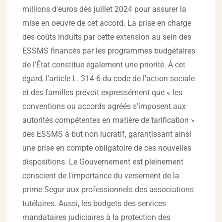
millions d'euros dès juillet 2024 pour assurer la
mise en oeuvre de cet accord. La prise en charge
des coûts induits par cette extension au sein des
ESSMS financés par les programmes budgétaires
de l'État constitue également une priorité. À cet
égard, l'article L. 314-6 du code de l'action sociale
et des familles prévoit expressément que « les
conventions ou accords agréés s'imposent aux
autorités compétentes en matière de tarification »
des ESSMS à but non lucratif, garantissant ainsi
une prise en compte obligatoire de ces nouvelles
dispositions. Le Gouvernement est pleinement
conscient de l'importance du versement de la
prime Ségur aux professionnels des associations
tutélaires. Aussi, les budgets des services
mandataires judiciaires à la protection des