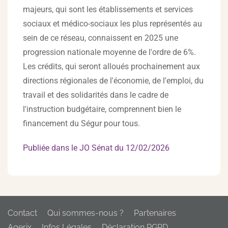
majeurs, qui sont les établissements et services
sociaux et médico-sociaux les plus représentés au
sein de ce réseau, connaissent en 2025 une
progression nationale moyenne de l'ordre de 6%.
Les crédits, qui seront alloués prochainement aux
directions régionales de l'économie, de l'emploi, du
travail et des solidarités dans le cadre de
l'instruction budgétaire, comprennent bien le
financement du Ségur pour tous.
Publiée dans le JO Sénat du 12/02/2026
Contact
Qui sommes-nous ?
Partenaires
Agerix
Infos Légales
Déclaration RGPD