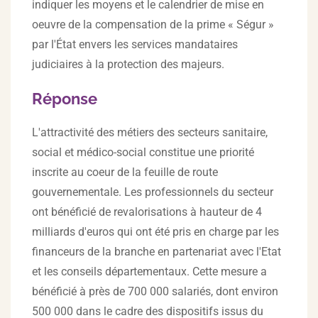
indiquer les moyens et le calendrier de mise en
oeuvre de la compensation de la prime « Ségur »
par l'État envers les services mandataires
judiciaires à la protection des majeurs.
Réponse
L'attractivité des métiers des secteurs sanitaire,
social et médico-social constitue une priorité
inscrite au coeur de la feuille de route
gouvernementale. Les professionnels du secteur
ont bénéficié de revalorisations à hauteur de 4
milliards d'euros qui ont été pris en charge par les
financeurs de la branche en partenariat avec l'Etat
et les conseils départementaux. Cette mesure a
bénéficié à près de 700 000 salariés, dont environ
500 000 dans le cadre des dispositifs issus du