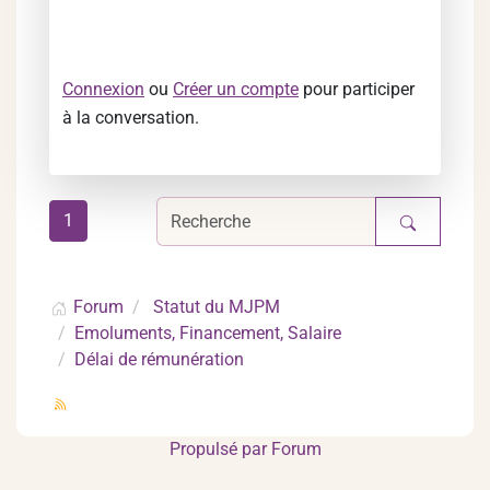
Connexion
ou
Créer un compte
pour participer
à la conversation.
1
Forum
Statut du MJPM
Emoluments, Financement, Salaire
Délai de rémunération
Propulsé par
Forum