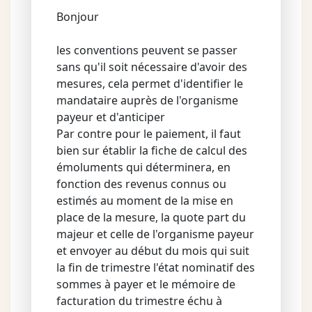
Bonjour
les conventions peuvent se passer
sans qu'il soit nécessaire d'avoir des
mesures, cela permet d'identifier le
mandataire auprès de l'organisme
payeur et d'anticiper
Par contre pour le paiement, il faut
bien sur établir la fiche de calcul des
émoluments qui déterminera, en
fonction des revenus connus ou
estimés au moment de la mise en
place de la mesure, la quote part du
majeur et celle de l'organisme payeur
et envoyer au début du mois qui suit
la fin de trimestre l'état nominatif des
sommes à payer et le mémoire de
facturation du trimestre échu à