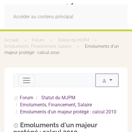
MENU
Accéder au contenu principal
Accueil
Forum
Statut du MJPM
Emoluments, Financement, Salaire
Emoluments d'un
majeur protégé : calcul 2010
Forum
Statut du MJPM
Emoluments, Financement, Salaire
Emoluments d'un majeur protégé : calcul 2010
Emoluments d'un majeur