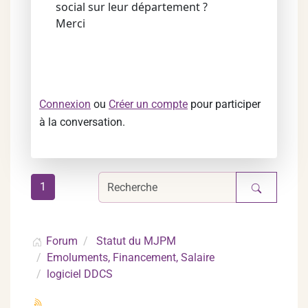
social sur leur département ?
Merci
Connexion
ou
Créer un compte
pour participer
à la conversation.
1
Forum
Statut du MJPM
Emoluments, Financement, Salaire
logiciel DDCS